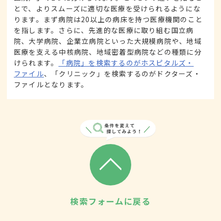
とで、よりスムーズに適切な医療を受けられるようにな
ります。まず病院は20以上の病床を持つ医療機関のこと
を指します。さらに、先進的な医療に取り組む国立病
院、大学病院、企業立病院といった大規模病院や、地域
医療を支える中核病院、地域密着型病院などの種類に分
けられます。
「病院」を検索するのがホスピタルズ・
ファイル
、「クリニック」を検索するのがドクターズ・
ファイルとなります。
検索フォームに戻る