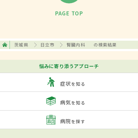
PAGE TOP
茨城県
日立市
腎臓内科
の検索結果
悩みに寄り添うアプローチ
症状
を知る
病気
を知る
病院
を探す