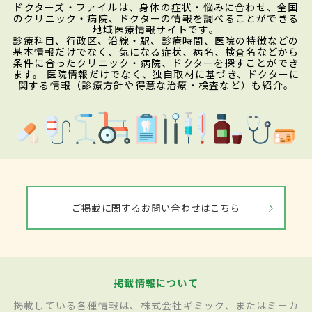
ドクターズ・ファイルは、身体の症状・悩みに合わせ、全国
のクリニック・病院、ドクターの情報を調べることができる
地域医療情報サイトです。
診療科目、行政区、沿線・駅、診療時間、医院の特徴などの
基本情報だけでなく、気になる症状、病名、検査名などから
条件に合ったクリニック・病院、ドクターを探すことができ
ます。 医院情報だけでなく、独自取材に基づき、ドクターに
関する情報（診療方針や得意な治療・検査など）も紹介。
ご掲載に関するお問い合わせはこちら
掲載情報について
掲載している各種情報は、株式会社ギミック、またはミーカ