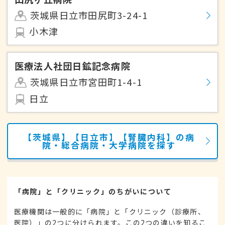
茨城県日立市田尻町3-24-1
小木津
医療法人社団日鉱記念病院
茨城県日立市宮田町1-4-1
日立
【茨城県】【日立市】【腎臓内科】の病
院・総合病院・大学病院を探す
「病院」と「クリニック」のちがいについて
医療機関は一般的に「病院」と「クリニック（診療所、
医院）」の2つに分けられます。この2つの違いを知るこ