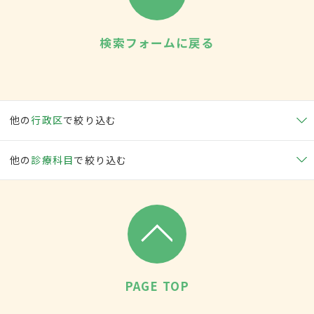
検索フォームに戻る
他の
行政区
で絞り込む
他の
診療科目
で絞り込む
PAGE TOP