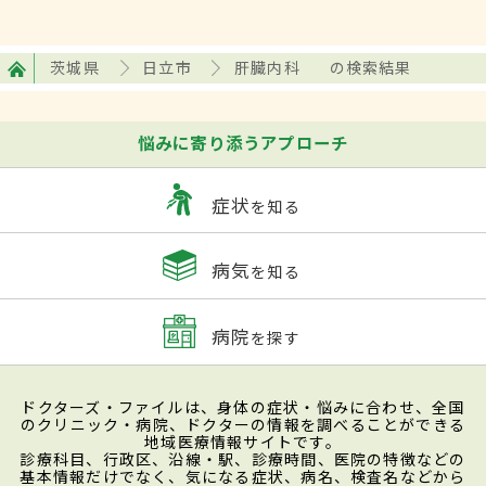
茨城県
日立市
肝臓内科
の検索結果
悩みに寄り添うアプローチ
症状
を知る
病気
を知る
病院
を探す
ドクターズ・ファイルは、身体の症状・悩みに合わせ、全国
のクリニック・病院、ドクターの情報を調べることができる
地域医療情報サイトです。
診療科目、行政区、沿線・駅、診療時間、医院の特徴などの
基本情報だけでなく、気になる症状、病名、検査名などから