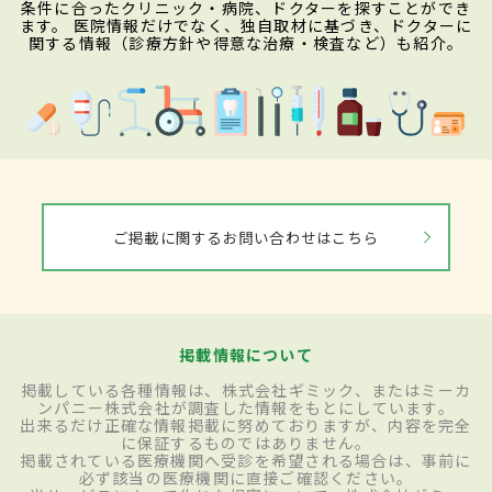
条件に合ったクリニック・病院、ドクターを探すことができ
ます。 医院情報だけでなく、独自取材に基づき、ドクターに
関する情報（診療方針や得意な治療・検査など）も紹介。
ご掲載に関するお問い合わせはこちら
掲載情報について
掲載している各種情報は、株式会社ギミック、またはミーカ
ンパニー株式会社が調査した情報をもとにしています。
出来るだけ正確な情報掲載に努めておりますが、内容を完全
に保証するものではありません。
掲載されている医療機関へ受診を希望される場合は、事前に
必ず該当の医療機関に直接ご確認ください。