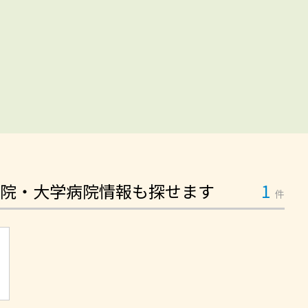
院・大学病院情報も探せます
1
件