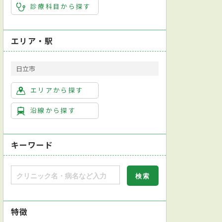
診療科目から探す
エリア・駅
日立市
エリアから探す
沿線から探す
キーワード
特徴