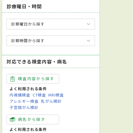
診療曜日・時間
診察曜日から探す
診察時間から探す
対応できる検査内容・病名
検査内容から探す
よく利用される条件
内視鏡検査
CT検査
MRI検査
アレルギー検査
乳がん検診
子宮頸がん検診
病名から探す
よく利用される条件