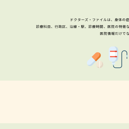
ドクターズ・ファイルは、身体の
診療科目、行政区、沿線・駅、診療時間、医院の特徴
医院情報だけで