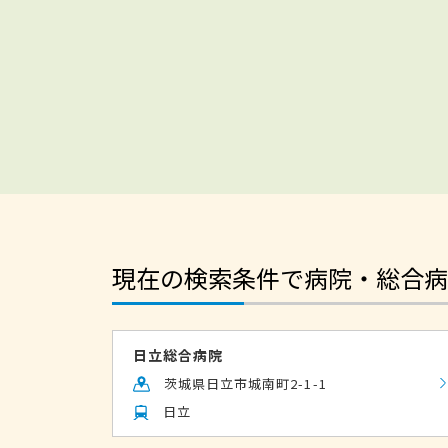
現在の検索条件で病院・総合病
日立総合病院
茨城県日立市城南町2-1-1
日立