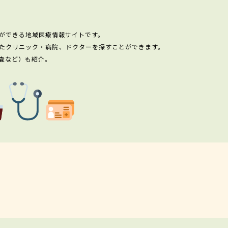
ができる地域医療情報サイトです。
たクリニック・病院、ドクターを探すことができます。
査など）も紹介。