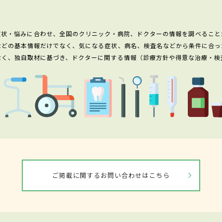
症状・悩みに合わせ、全国のクリニック・病院、ドクターの情報を調べること
などの基本情報だけでなく、気になる症状、病名、検査名などから条件に合っ
なく、独自取材に基づき、ドクターに関する情報（診療方針や得意な治療・検
ご掲載に関するお問い合わせはこちら