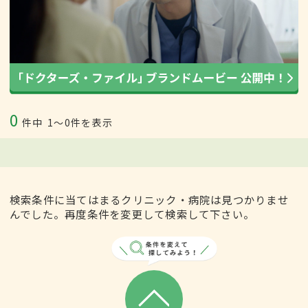
0
件中
1〜0件を表示
検索条件に当てはまるクリニック・病院は見つかりませ
んでした。再度条件を変更して検索して下さい。