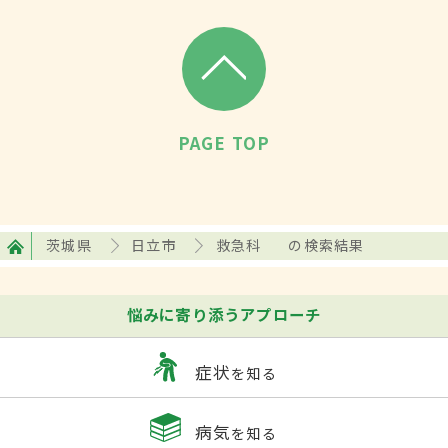
PAGE TOP
茨城県
日立市
救急科
の検索結果
悩みに寄り添うアプローチ
症状
を知る
病気
を知る