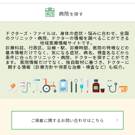
病院
を探す
ドクターズ・ファイルは、身体の症状・悩みに合わせ、全国
のクリニック・病院、ドクターの情報を調べることができる
地域医療情報サイトです。
診療科目、行政区、沿線・駅、診療時間、医院の特徴などの
基本情報だけでなく、気になる症状、病名、検査名などから
条件に合ったクリニック・病院、ドクターを探すことができ
ます。 医院情報だけでなく、独自取材に基づき、ドクターに
関する情報（診療方針や得意な治療・検査など）も紹介。
ご掲載に関するお問い合わせはこちら