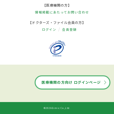
【医療機関の方】
情報掲載にあたって
お問い合わせ
【ドクターズ・ファイル会員の方】
ログイン
会員登録
医療機関の方向け ログインページ
©2026Gimic Co.,Ltd.