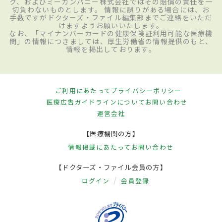
ク、およびミーカンパニー株式会社ではその賠償の責任を一
切負わないものとします。 情報に誤りがある場合には、お
手数ですがドクターズ・ファイル編集部までご連絡をいただ
けますようお願いいたします。
なお、「マイナンバーカードの健康保険証利用可能な医療機
関」の情報につきましては、厚生労働省の情報提供のもと、
情報を掲出しております。
ご利用にあたって
プライバシーポリシー
医療広告ガイドラインについて
お問い合わせ
運営会社
【医療機関の方】
情報掲載にあたって
お問い合わせ
【ドクターズ・ファイル会員の方】
ログイン
会員登録