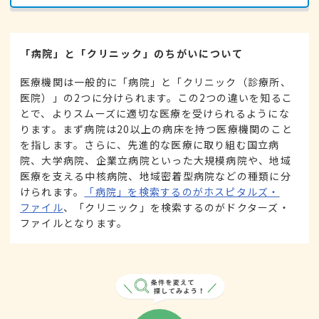
「病院」と「クリニック」のちがいについて
医療機関は一般的に「病院」と「クリニック（診療所、
医院）」の2つに分けられます。この2つの違いを知るこ
とで、よりスムーズに適切な医療を受けられるようにな
ります。まず病院は20以上の病床を持つ医療機関のこと
を指します。さらに、先進的な医療に取り組む国立病
院、大学病院、企業立病院といった大規模病院や、地域
医療を支える中核病院、地域密着型病院などの種類に分
けられます。
「病院」を検索するのがホスピタルズ・
ファイル
、「クリニック」を検索するのがドクターズ・
ファイルとなります。