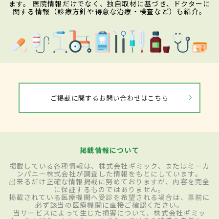
ます。 医院情報だけでなく、独自取材に基づき、ドクターに
関する情報（診療方針や得意な治療・検査など）も紹介。
ご掲載に関するお問い合わせはこちら
掲載情報について
掲載している各種情報は、株式会社ギミック、またはミーカ
ンパニー株式会社が調査した情報をもとにしています。
出来るだけ正確な情報掲載に努めておりますが、内容を完全
に保証するものではありません。
掲載されている医療機関へ受診を希望される場合は、事前に
必ず該当の医療機関に直接ご確認ください。
当サービスによって生じた損害について、株式会社ギミッ