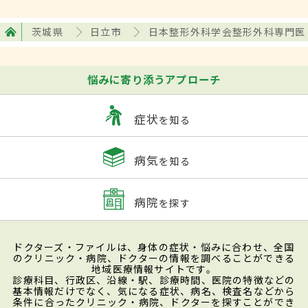
茨城県
日立市
日本整形外科学会整形外科専門医
悩みに寄り添うアプローチ
症状
を知る
病気
を知る
病院
を探す
ドクターズ・ファイルは、身体の症状・悩みに合わせ、全国
のクリニック・病院、ドクターの情報を調べることができる
地域医療情報サイトです。
診療科目、行政区、沿線・駅、診療時間、医院の特徴などの
基本情報だけでなく、気になる症状、病名、検査名などから
条件に合ったクリニック・病院、ドクターを探すことができ