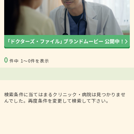
0
件中
1〜0件を表示
検索条件に当てはまるクリニック・病院は見つかりませ
んでした。再度条件を変更して検索して下さい。