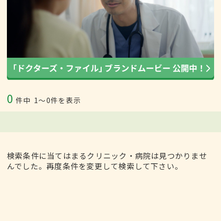
0
件中
1〜0件を表示
検索条件に当てはまるクリニック・病院は見つかりませ
んでした。再度条件を変更して検索して下さい。