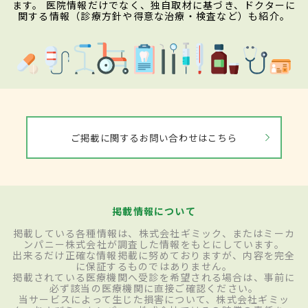
ます。 医院情報だけでなく、独自取材に基づき、ドクターに
関する情報（診療方針や得意な治療・検査など）も紹介。
ご掲載に関するお問い合わせはこちら
掲載情報について
掲載している各種情報は、株式会社ギミック、またはミーカ
ンパニー株式会社が調査した情報をもとにしています。
出来るだけ正確な情報掲載に努めておりますが、内容を完全
に保証するものではありません。
掲載されている医療機関へ受診を希望される場合は、事前に
必ず該当の医療機関に直接ご確認ください。
当サービスによって生じた損害について、株式会社ギミッ