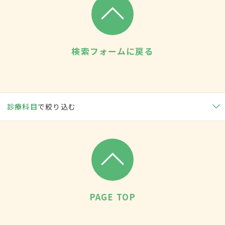
検索フォームに戻る
診療科目
で絞り込む
PAGE TOP