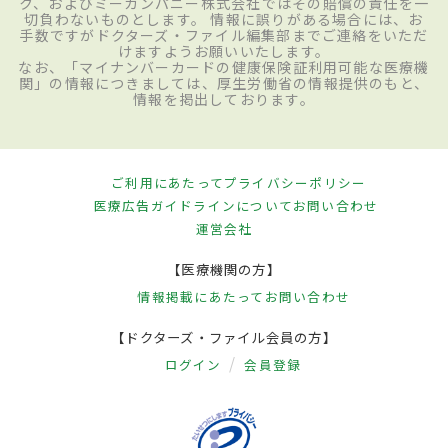
ク、およびミーカンパニー株式会社ではその賠償の責任を一
切負わないものとします。 情報に誤りがある場合には、お
手数ですがドクターズ・ファイル編集部までご連絡をいただ
けますようお願いいたします。
なお、「マイナンバーカードの健康保険証利用可能な医療機
関」の情報につきましては、厚生労働省の情報提供のもと、
情報を掲出しております。
ご利用にあたって
プライバシーポリシー
医療広告ガイドラインについて
お問い合わせ
運営会社
【医療機関の方】
情報掲載にあたって
お問い合わせ
【ドクターズ・ファイル会員の方】
ログイン
会員登録