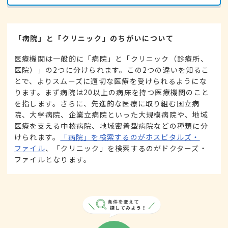
「病院」と「クリニック」のちがいについて
医療機関は一般的に「病院」と「クリニック（診療所、
医院）」の2つに分けられます。この2つの違いを知るこ
とで、よりスムーズに適切な医療を受けられるようにな
ります。まず病院は20以上の病床を持つ医療機関のこと
を指します。さらに、先進的な医療に取り組む国立病
院、大学病院、企業立病院といった大規模病院や、地域
医療を支える中核病院、地域密着型病院などの種類に分
けられます。
「病院」を検索するのがホスピタルズ・
ファイル
、「クリニック」を検索するのがドクターズ・
ファイルとなります。