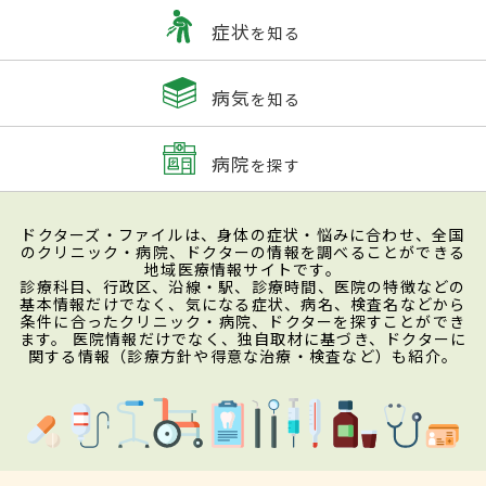
症状
を知る
病気
を知る
病院
を探す
ドクターズ・ファイルは、身体の症状・悩みに合わせ、全国
のクリニック・病院、ドクターの情報を調べることができる
地域医療情報サイトです。
診療科目、行政区、沿線・駅、診療時間、医院の特徴などの
基本情報だけでなく、気になる症状、病名、検査名などから
条件に合ったクリニック・病院、ドクターを探すことができ
ます。 医院情報だけでなく、独自取材に基づき、ドクターに
関する情報（診療方針や得意な治療・検査など）も紹介。