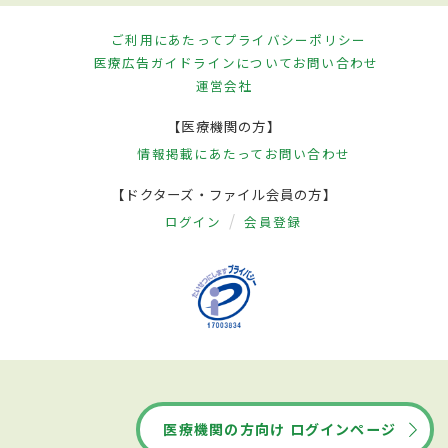
ご利用にあたって
プライバシーポリシー
医療広告ガイドラインについて
お問い合わせ
運営会社
【医療機関の方】
情報掲載にあたって
お問い合わせ
【ドクターズ・ファイル会員の方】
ログイン
会員登録
医療機関の方向け ログインページ