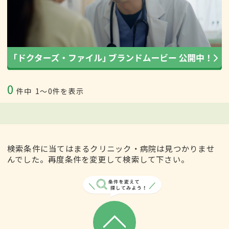
0
件中
1〜0件を表示
検索条件に当てはまるクリニック・病院は見つかりませ
んでした。再度条件を変更して検索して下さい。