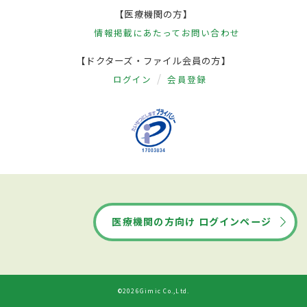
【医療機関の方】
情報掲載にあたって
お問い合わせ
【ドクターズ・ファイル会員の方】
ログイン
会員登録
医療機関の方向け ログインページ
©2026Gimic Co.,Ltd.