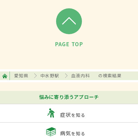
PAGE TOP
愛知県
中水野駅
血液内科
の検索結果
悩みに寄り添うアプローチ
症状
を知る
病気
を知る