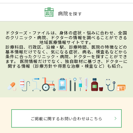
病院
を探す
ドクターズ・ファイルは、身体の症状・悩みに合わせ、全国
のクリニック・病院、ドクターの情報を調べることができる
地域医療情報サイトです。
診療科目、行政区、沿線・駅、診療時間、医院の特徴などの
基本情報だけでなく、気になる症状、病名、検査名などから
条件に合ったクリニック・病院、ドクターを探すことができ
ます。 医院情報だけでなく、独自取材に基づき、ドクターに
関する情報（診療方針や得意な治療・検査など）も紹介。
ご掲載に関するお問い合わせはこちら