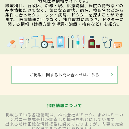
地域医療情報サイトです。
診療科目、行政区、沿線・駅、診療時間、医院の特徴などの
基本情報だけでなく、気になる症状、病名、検査名などから
条件に合ったクリニック・病院、ドクターを探すことができ
ます。 医院情報だけでなく、独自取材に基づき、ドクターに
関する情報（診療方針や得意な治療・検査など）も紹介。
ご掲載に関するお問い合わせはこちら
掲載情報について
掲載している各種情報は、株式会社ギミック、またはミーカ
ンパニー株式会社が調査した情報をもとにしています。
出来るだけ正確な情報掲載に努めておりますが、内容を完全
に保証するものではありません。