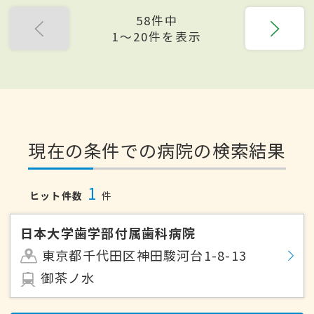
58件中
1〜20件を表示
現在の条件での病院の検索結果
1
ヒット件数
件
日本大学歯学部付属歯科病院
東京都千代田区神田駿河台1-8-13
御茶ノ水