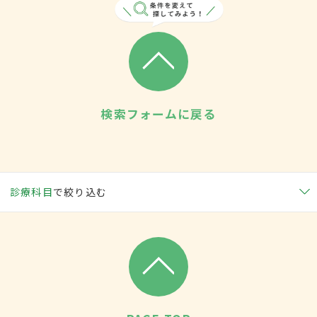
検索フォームに戻る
診療科目
で絞り込む