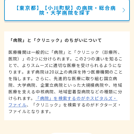
【東京都】【小川町駅】の病院・総合病
院・大学病院を探す
「病院」と「クリニック」のちがいについて
医療機関は一般的に「病院」と「クリニック（診療所、
医院）」の2つに分けられます。この2つの違いを知るこ
とで、よりスムーズに適切な医療を受けられるようにな
ります。まず病院は20以上の病床を持つ医療機関のこと
を指します。さらに、先進的な医療に取り組む国立病
院、大学病院、企業立病院といった大規模病院や、地域
医療を支える中核病院、地域密着型病院などの種類に分
けられます。
「病院」を検索するのがホスピタルズ・
ファイル
、「クリニック」を検索するのがドクターズ・
ファイルとなります。