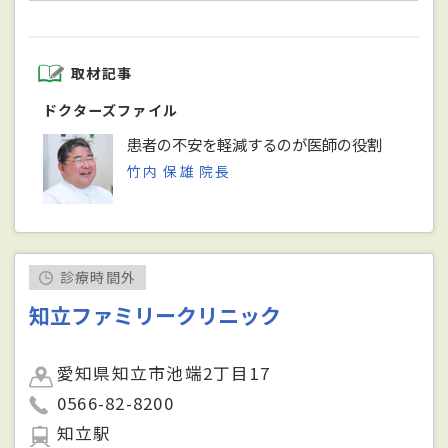
取材記事
ドクターズファイル
患者の不安を軽減するのが医師の役割
竹内 保雄 院長
診療時間外
知立ファミリークリニック
愛知県知立市池端2丁目17
0566-82-8200
知立駅