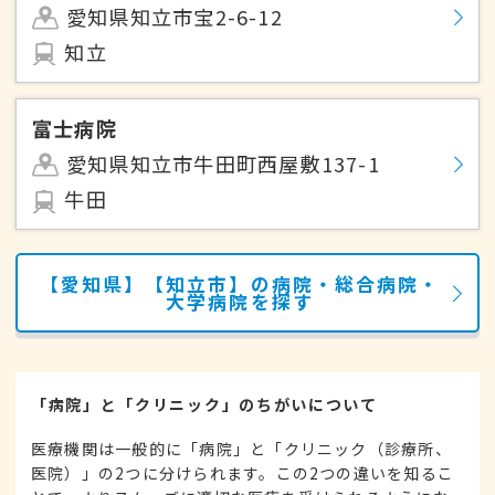
愛知県知立市宝2-6-12
知立
富士病院
愛知県知立市牛田町西屋敷137-1
牛田
【愛知県】【知立市】の病院・総合病院・
大学病院を探す
「病院」と「クリニック」のちがいについて
医療機関は一般的に「病院」と「クリニック（診療所、
医院）」の2つに分けられます。この2つの違いを知るこ