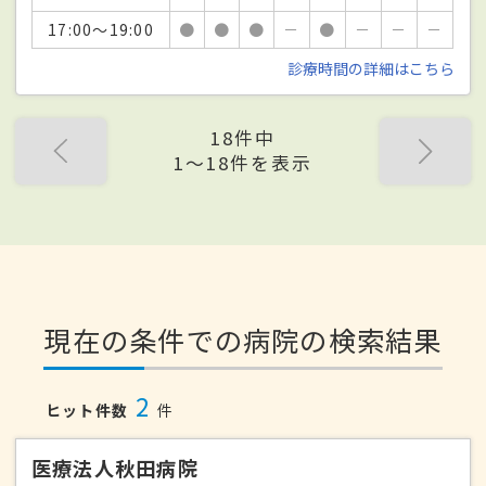
17:00～19:00
●
●
●
－
●
－
－
－
診療時間の詳細はこちら
18件中
1〜18件を表示
現在の条件での病院の検索結果
2
ヒット件数
件
医療法人秋田病院