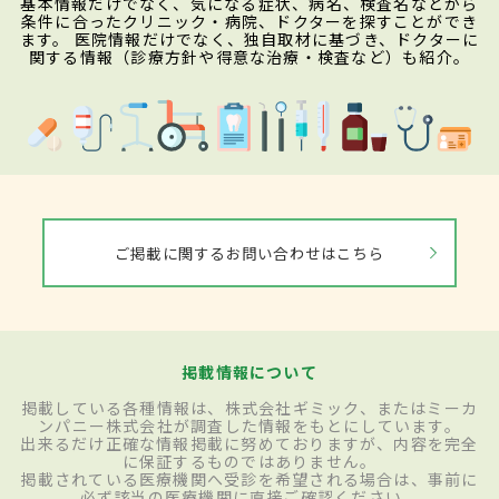
基本情報だけでなく、気になる症状、病名、検査名などから
条件に合ったクリニック・病院、ドクターを探すことができ
ます。 医院情報だけでなく、独自取材に基づき、ドクターに
関する情報（診療方針や得意な治療・検査など）も紹介。
ご掲載に関するお問い合わせはこちら
掲載情報について
掲載している各種情報は、株式会社ギミック、またはミーカ
ンパニー株式会社が調査した情報をもとにしています。
出来るだけ正確な情報掲載に努めておりますが、内容を完全
に保証するものではありません。
掲載されている医療機関へ受診を希望される場合は、事前に
必ず該当の医療機関に直接ご確認ください。