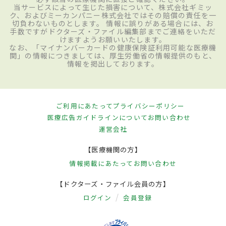
当サービスによって生じた損害について、株式会社ギミッ
ク、およびミーカンパニー株式会社ではその賠償の責任を一
切負わないものとします。 情報に誤りがある場合には、お
手数ですがドクターズ・ファイル編集部までご連絡をいただ
けますようお願いいたします。
なお、「マイナンバーカードの健康保険証利用可能な医療機
関」の情報につきましては、厚生労働省の情報提供のもと、
情報を掲出しております。
ご利用にあたって
プライバシーポリシー
医療広告ガイドラインについて
お問い合わせ
運営会社
【医療機関の方】
情報掲載にあたって
お問い合わせ
【ドクターズ・ファイル会員の方】
ログイン
会員登録