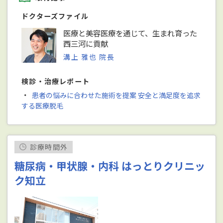
ドクターズファイル
医療と美容医療を通じて、生まれ育った
西三河に貢献
溝上 雅也 院長
検診・治療レポート
・
患者の悩みに合わせた施術を提案 安全と満足度を追求
する医療脱毛
診療時間外
糖尿病・甲状腺・内科 はっとりクリニッ
ク知立