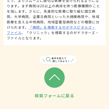
とで、よりスムーズに適切な医療を受けられるようにな
ります。まず病院は20以上の病床を持つ医療機関のこと
を指します。さらに、先進的な医療に取り組む国立病
院、大学病院、企業立病院といった大規模病院や、地域
医療を支える中核病院、地域密着型病院などの種類に分
けられます。
「病院」を検索するのがホスピタルズ・
ファイル
、「クリニック」を検索するのがドクターズ・
ファイルとなります。
検索フォームに戻る