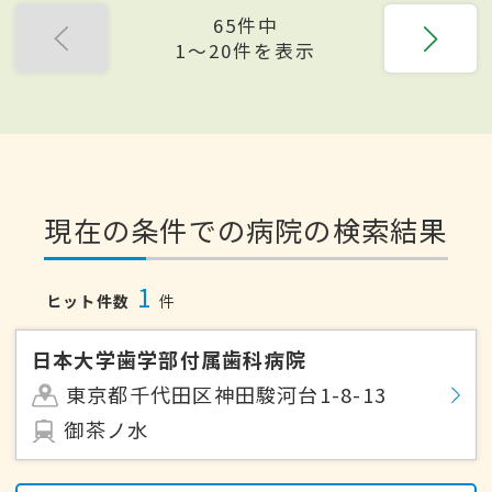
65件中
1〜20件を表示
現在の条件での病院の検索結果
1
ヒット件数
件
日本大学歯学部付属歯科病院
東京都千代田区神田駿河台1-8-13
御茶ノ水