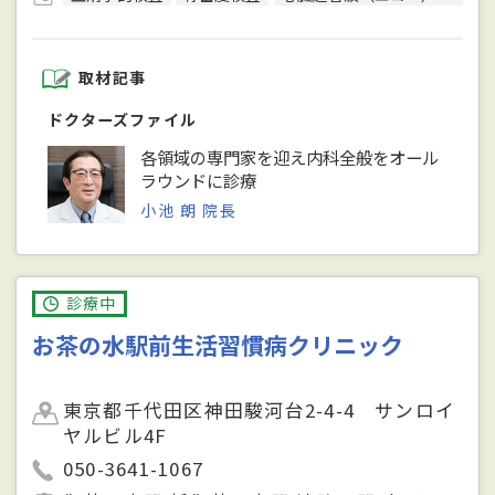
取材記事
ドクターズファイル
各領域の専門家を迎え内科全般をオール
ラウンドに診療
小池 朗 院長
診療中
お茶の水駅前生活習慣病クリニック
東京都千代田区神田駿河台2-4-4 サンロイ
ヤルビル4F
050-3641-1067