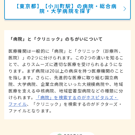
【東京都】【小川町駅】の病院・総合病
院・大学病院を探す
「病院」と「クリニック」のちがいについて
医療機関は一般的に「病院」と「クリニック（診療所、
医院）」の2つに分けられます。この2つの違いを知るこ
とで、よりスムーズに適切な医療を受けられるようにな
ります。まず病院は20以上の病床を持つ医療機関のこと
を指します。さらに、先進的な医療に取り組む国立病
院、大学病院、企業立病院といった大規模病院や、地域
医療を支える中核病院、地域密着型病院などの種類に分
けられます。
「病院」を検索するのがホスピタルズ・
ファイル
、「クリニック」を検索するのがドクターズ・
ファイルとなります。