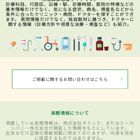
診療科目、行政区、沿線・駅、診療時間、医院の特徴などの
基本情報だけでなく、気になる症状、病名、検査名などから
条件に合ったクリニック・病院、ドクターを探すことができ
ます。 医院情報だけでなく、独自取材に基づき、ドクターに
関する情報（診療方針や得意な治療・検査など）も紹介。
ご掲載に関するお問い合わせはこちら
掲載情報について
掲載している各種情報は、株式会社ギミック、またはミーカ
ンパニー株式会社が調査した情報をもとにしています。
出来るだけ正確な情報掲載に努めておりますが、内容を完全
に保証するものではありません。