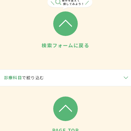
検索フォームに戻る
診療科目
で絞り込む
PAGE TOP