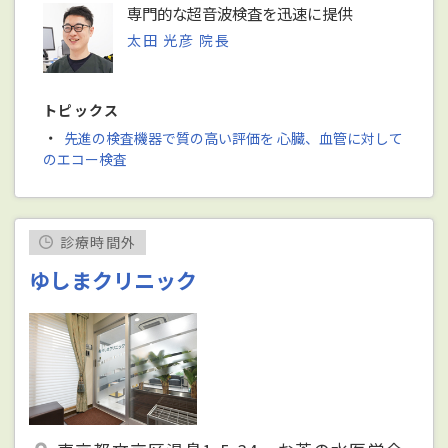
専門的な超音波検査を迅速に提供
太田 光彦 院長
トピックス
・
先進の検査機器で質の高い評価を 心臓、血管に対して
のエコー検査
診療時間外
ゆしまクリニック