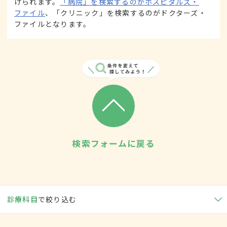
けられます。
「病院」を検索するのがホスピタルズ・
ファイル
、「クリニック」を検索するのがドクターズ・
ファイルとなります。
検索フォームに戻る
診療科目
で絞り込む