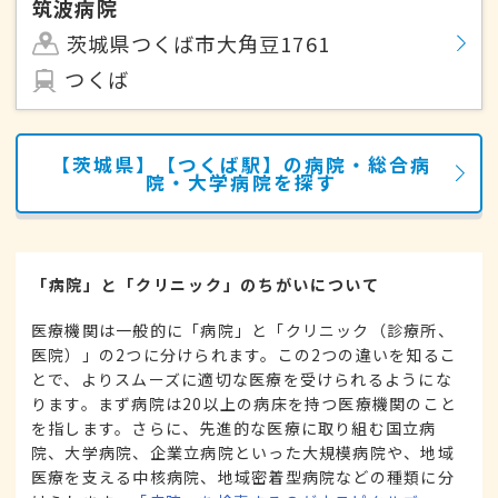
筑波病院
茨城県つくば市大角豆1761
つくば
【茨城県】【つくば駅】の病院・総合病
院・大学病院を探す
「病院」と「クリニック」のちがいについて
医療機関は一般的に「病院」と「クリニック（診療所、
医院）」の2つに分けられます。この2つの違いを知るこ
とで、よりスムーズに適切な医療を受けられるようにな
ります。まず病院は20以上の病床を持つ医療機関のこと
を指します。さらに、先進的な医療に取り組む国立病
院、大学病院、企業立病院といった大規模病院や、地域
医療を支える中核病院、地域密着型病院などの種類に分