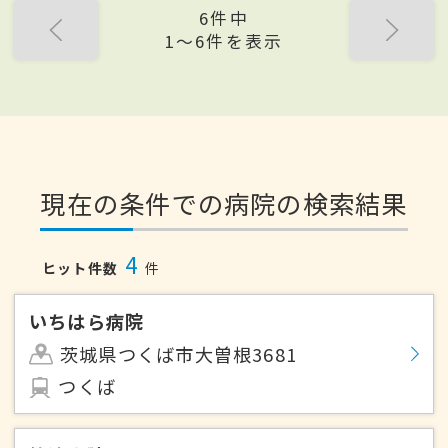
6件中
1〜6件を表示
現在の条件での病院の検索結果
4
ヒット件数
件
いちはら病院
茨城県つくば市大曽根3681
つくば