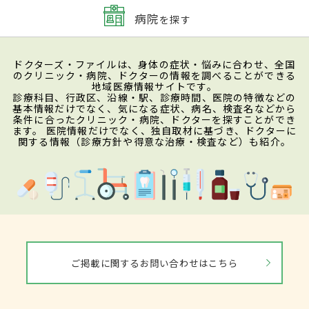
病院
を探す
ドクターズ・ファイルは、身体の症状・悩みに合わせ、全国
のクリニック・病院、ドクターの情報を調べることができる
地域医療情報サイトです。
診療科目、行政区、沿線・駅、診療時間、医院の特徴などの
基本情報だけでなく、気になる症状、病名、検査名などから
条件に合ったクリニック・病院、ドクターを探すことができ
ます。 医院情報だけでなく、独自取材に基づき、ドクターに
関する情報（診療方針や得意な治療・検査など）も紹介。
ご掲載に関するお問い合わせはこちら