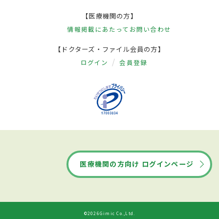
【医療機関の方】
情報掲載にあたって
お問い合わせ
【ドクターズ・ファイル会員の方】
ログイン
会員登録
医療機関の方向け ログインページ
©2026Gimic Co.,Ltd.