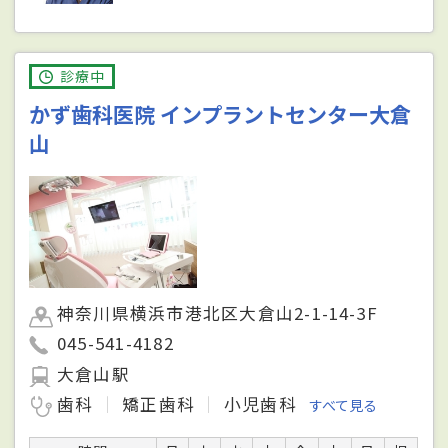
診療中
かず歯科医院 インプラントセンター大倉
山
神奈川県横浜市港北区大倉山2-1-14-3F
045-541-4182
大倉山駅
歯科
矯正歯科
小児歯科
すべて見る