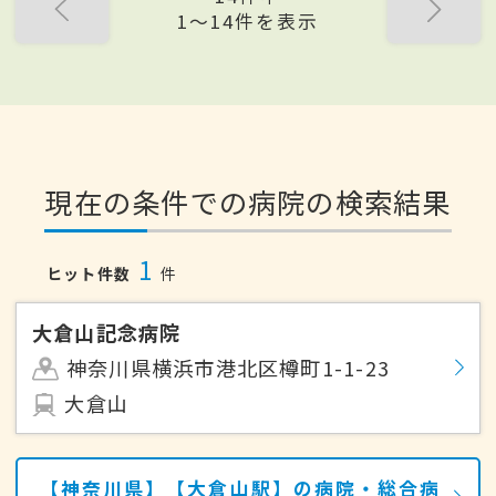
1〜14件を表示
現在の条件での病院の検索結果
1
ヒット件数
件
大倉山記念病院
神奈川県横浜市港北区樽町1-1-23
大倉山
【神奈川県】【大倉山駅】の病院・総合病