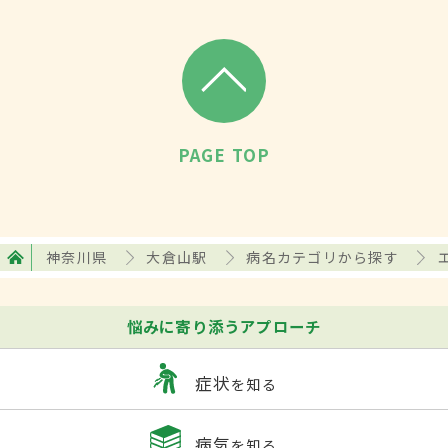
PAGE TOP
神奈川県
大倉山駅
病名カテゴリから探す
悩みに寄り添うアプローチ
症状
を知る
病気
を知る