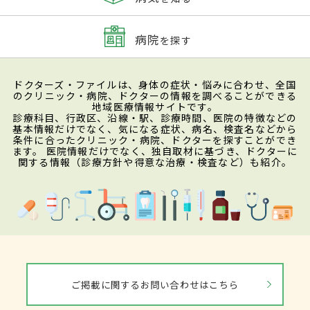
病院
を探す
ドクターズ・ファイルは、身体の症状・悩みに合わせ、全国
のクリニック・病院、ドクターの情報を調べることができる
地域医療情報サイトです。
診療科目、行政区、沿線・駅、診療時間、医院の特徴などの
基本情報だけでなく、気になる症状、病名、検査名などから
条件に合ったクリニック・病院、ドクターを探すことができ
ます。 医院情報だけでなく、独自取材に基づき、ドクターに
関する情報（診療方針や得意な治療・検査など）も紹介。
ご掲載に関するお問い合わせはこちら