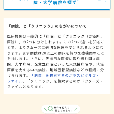
院・大学病院を探す
「病院」と「クリニック」のちがいについて
医療機関は一般的に「病院」と「クリニック（診療所、
医院）」の2つに分けられます。この2つの違いを知るこ
とで、よりスムーズに適切な医療を受けられるようにな
ります。まず病院は20以上の病床を持つ医療機関のこと
を指します。さらに、先進的な医療に取り組む国立病
院、大学病院、企業立病院といった大規模病院や、地域
医療を支える中核病院、地域密着型病院などの種類に分
けられます。
「病院」を検索するのがホスピタルズ・
ファイル
、「クリニック」を検索するのがドクターズ・
ファイルとなります。