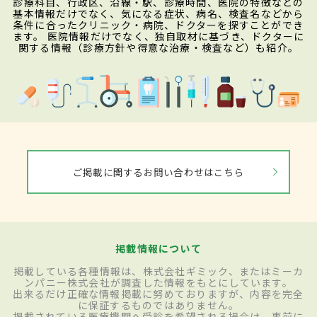
診療科目、行政区、沿線・駅、診療時間、医院の特徴などの
基本情報だけでなく、気になる症状、病名、検査名などから
条件に合ったクリニック・病院、ドクターを探すことができ
ます。 医院情報だけでなく、独自取材に基づき、ドクターに
関する情報（診療方針や得意な治療・検査など）も紹介。
ご掲載に関するお問い合わせはこちら
掲載情報について
掲載している各種情報は、株式会社ギミック、またはミーカ
ンパニー株式会社が調査した情報をもとにしています。
出来るだけ正確な情報掲載に努めておりますが、内容を完全
に保証するものではありません。
掲載されている医療機関へ受診を希望される場合は、事前に