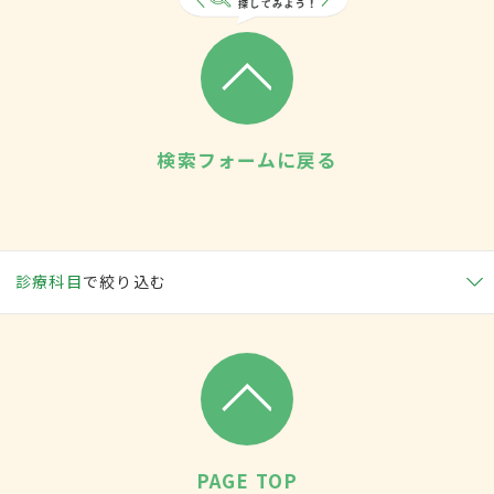
検索フォームに戻る
診療科目
で絞り込む
PAGE TOP