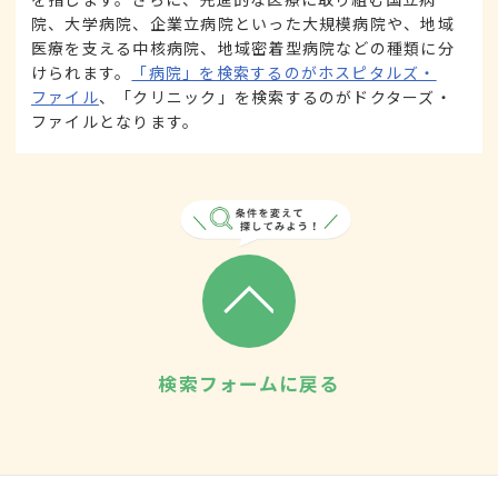
院、大学病院、企業立病院といった大規模病院や、地域
医療を支える中核病院、地域密着型病院などの種類に分
けられます。
「病院」を検索するのがホスピタルズ・
ファイル
、「クリニック」を検索するのがドクターズ・
ファイルとなります。
検索フォームに戻る