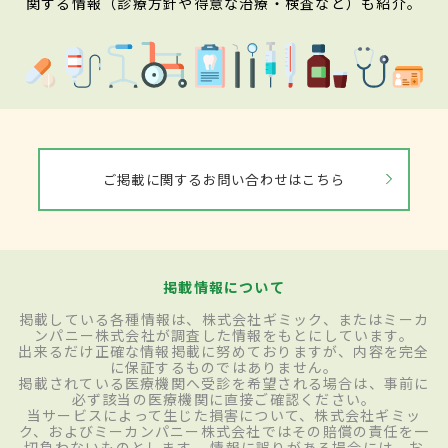
関する情報（診療方針や得意な治療・検査など）も紹介。
ご掲載に関するお問い合わせはこちら
掲載情報について
掲載している各種情報は、株式会社ギミック、またはミーカ
ンパニー株式会社が調査した情報をもとにしています。
出来るだけ正確な情報掲載に努めておりますが、内容を完全
に保証するものではありません。
掲載されている医療機関へ受診を希望される場合は、事前に
必ず該当の医療機関に直接ご確認ください。
当サービスによって生じた損害について、株式会社ギミッ
ク、およびミーカンパニー株式会社ではその賠償の責任を一
切負わないものとします。 情報に誤りがある場合には、お