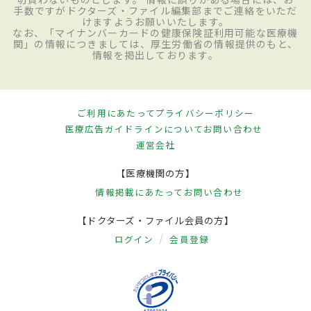
手数ですがドクターズ・ファイル編集部までご連絡をいただ
けますようお願いいたします。
なお、「マイナンバーカードの健康保険証利用可能な医療機
関」の情報につきましては、厚生労働省の情報提供のもと、
情報を掲出しております。
ご利用にあたって
プライバシーポリシー
医療広告ガイドラインについて
お問い合わせ
運営会社
【医療機関の方】
情報掲載にあたって
お問い合わせ
【ドクターズ・ファイル会員の方】
ログイン
会員登録