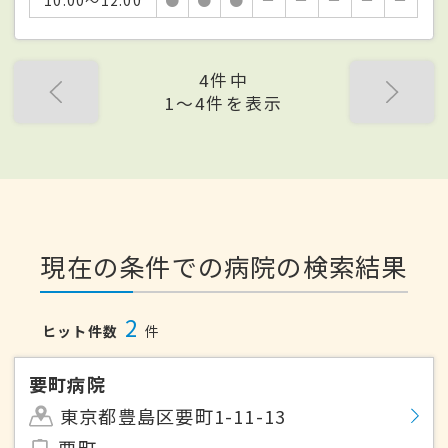
4件中
1〜4件を表示
現在の条件での病院の検索結果
2
ヒット件数
件
要町病院
東京都豊島区要町1-11-13
要町