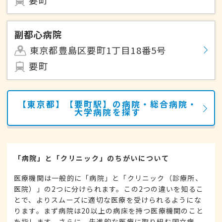
副都心病院
東京都豊島区要町1丁目18番5号
要町
【東京都】【要町駅】の病院・総合病院・
大学病院を探す
「病院」と「クリニック」のちがいについて
医療機関は一般的に「病院」と「クリニック（診療所、
医院）」の2つに分けられます。この2つの違いを知るこ
とで、よりスムーズに適切な医療を受けられるようにな
ります。まず病院は20以上の病床を持つ医療機関のこと
を指します。さらに、先進的な医療に取り組む国立病