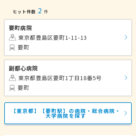
2
ヒット件数
件
要町病院
東京都豊島区要町1-11-13
要町
副都心病院
東京都豊島区要町1丁目18番5号
要町
【東京都】【要町駅】の病院・総合病院・
大学病院を探す