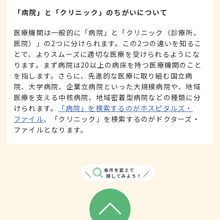
「病院」と「クリニック」のちがいについて
医療機関は一般的に「病院」と「クリニック（診療所、
医院）」の2つに分けられます。この2つの違いを知るこ
とで、よりスムーズに適切な医療を受けられるようにな
ります。まず病院は20以上の病床を持つ医療機関のこと
を指します。さらに、先進的な医療に取り組む国立病
院、大学病院、企業立病院といった大規模病院や、地域
医療を支える中核病院、地域密着型病院などの種類に分
けられます。
「病院」を検索するのがホスピタルズ・
ファイル
、「クリニック」を検索するのがドクターズ・
ファイルとなります。