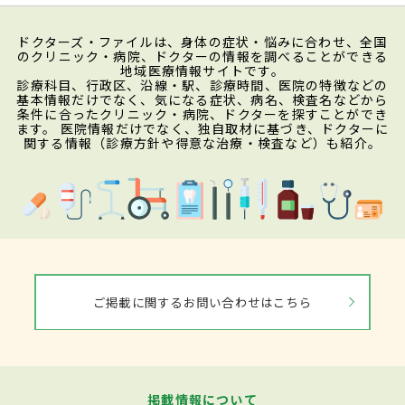
ドクターズ・ファイルは、身体の症状・悩みに合わせ、全国
のクリニック・病院、ドクターの情報を調べることができる
地域医療情報サイトです。
診療科目、行政区、沿線・駅、診療時間、医院の特徴などの
基本情報だけでなく、気になる症状、病名、検査名などから
条件に合ったクリニック・病院、ドクターを探すことができ
ます。 医院情報だけでなく、独自取材に基づき、ドクターに
関する情報（診療方針や得意な治療・検査など）も紹介。
ご掲載に関するお問い合わせはこちら
掲載情報について