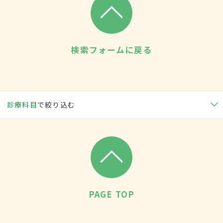
検索フォームに戻る
診療科目
で絞り込む
PAGE TOP