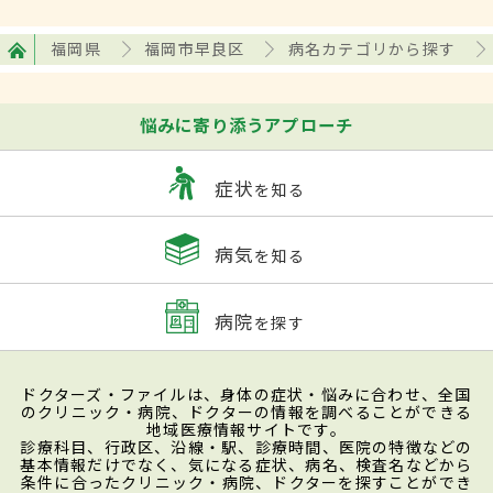
福岡県
福岡市早良区
病名カテゴリから探す
悩みに寄り添うアプローチ
症状
を知る
病気
を知る
病院
を探す
ドクターズ・ファイルは、身体の症状・悩みに合わせ、全国
のクリニック・病院、ドクターの情報を調べることができる
地域医療情報サイトです。
診療科目、行政区、沿線・駅、診療時間、医院の特徴などの
基本情報だけでなく、気になる症状、病名、検査名などから
条件に合ったクリニック・病院、ドクターを探すことができ