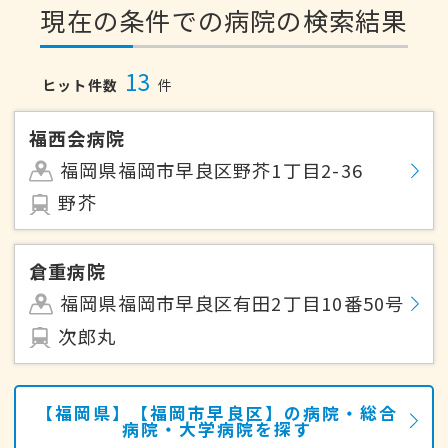
現在の条件での病院の検索結果
13
ヒット件数
件
福西会病院
福岡県福岡市早良区野芥1丁目2-36
野芥
倉重病院
福岡県福岡市早良区有田2丁目10番50号
次郎丸
【福岡県】【福岡市早良区】の病院・総合
病院・大学病院を探す