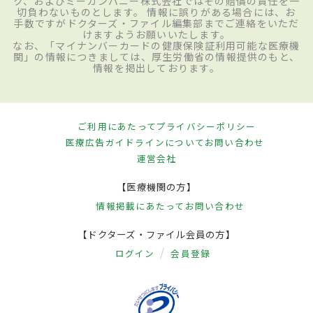
ク、およびミーカンパニー株式会社ではその賠償の責任を一
切負わないものとします。 情報に誤りがある場合には、お
手数ですがドクターズ・ファイル編集部までご連絡をいただ
けますようお願いいたします。
なお、「マイナンバーカードの健康保険証利用可能な医療機
関」の情報につきましては、厚生労働省の情報提供のもと、
情報を掲出しております。
ご利用にあたって
プライバシーポリシー
医療広告ガイドラインについて
お問い合わせ
運営会社
【医療機関の方】
情報掲載にあたって
お問い合わせ
【ドクターズ・ファイル会員の方】
ログイン
会員登録