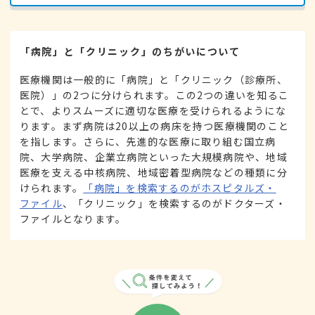
「病院」と「クリニック」のちがいについて
医療機関は一般的に「病院」と「クリニック（診療所、
医院）」の2つに分けられます。この2つの違いを知るこ
とで、よりスムーズに適切な医療を受けられるようにな
ります。まず病院は20以上の病床を持つ医療機関のこと
を指します。さらに、先進的な医療に取り組む国立病
院、大学病院、企業立病院といった大規模病院や、地域
医療を支える中核病院、地域密着型病院などの種類に分
けられます。
「病院」を検索するのがホスピタルズ・
ファイル
、「クリニック」を検索するのがドクターズ・
ファイルとなります。