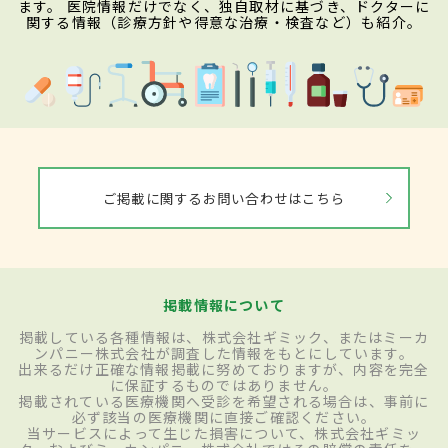
ます。 医院情報だけでなく、独自取材に基づき、ドクターに
関する情報（診療方針や得意な治療・検査など）も紹介。
ご掲載に関するお問い合わせはこちら
掲載情報について
掲載している各種情報は、株式会社ギミック、またはミーカ
ンパニー株式会社が調査した情報をもとにしています。
出来るだけ正確な情報掲載に努めておりますが、内容を完全
に保証するものではありません。
掲載されている医療機関へ受診を希望される場合は、事前に
必ず該当の医療機関に直接ご確認ください。
当サービスによって生じた損害について、株式会社ギミッ