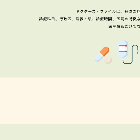
ドクターズ・ファイルは、身体の
診療科目、行政区、沿線・駅、診療時間、医院の特徴
医院情報だけで