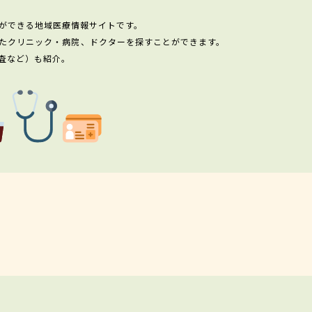
ができる地域医療情報サイトです。
たクリニック・病院、ドクターを探すことができます。
査など）も紹介。