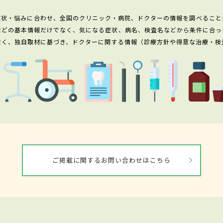
症状・悩みに合わせ、全国のクリニック・病院、ドクターの情報を調べること
などの基本情報だけでなく、気になる症状、病名、検査名などから条件に合っ
なく、独自取材に基づき、ドクターに関する情報（診療方針や得意な治療・検
ご掲載に関するお問い合わせはこちら