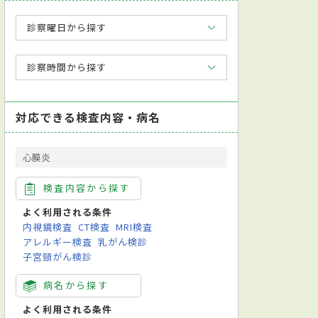
診察曜日から探す
診察時間から探す
対応できる検査内容・病名
心膜炎
検査内容から探す
よく利用される条件
内視鏡検査
CT検査
MRI検査
アレルギー検査
乳がん検診
子宮頸がん検診
病名から探す
よく利用される条件