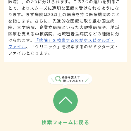
医院）」の2つに分けられます。この2つの違いを知るこ
とで、よりスムーズに適切な医療を受けられるようにな
ります。まず病院は20以上の病床を持つ医療機関のこと
を指します。さらに、先進的な医療に取り組む国立病
院、大学病院、企業立病院といった大規模病院や、地域
医療を支える中核病院、地域密着型病院などの種類に分
けられます。
「病院」を検索するのがホスピタルズ・
ファイル
、「クリニック」を検索するのがドクターズ・
ファイルとなります。
検索フォームに戻る