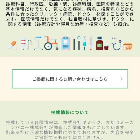
診療科目、行政区、沿線・駅、診療時間、医院の特徴などの
基本情報だけでなく、気になる症状、病名、検査名などから
条件に合ったクリニック・病院、ドクターを探すことができ
ます。 医院情報だけでなく、独自取材に基づき、ドクターに
関する情報（診療方針や得意な治療・検査など）も紹介。
ご掲載に関するお問い合わせはこちら
掲載情報について
掲載している各種情報は、株式会社ギミック、またはミーカ
ンパニー株式会社が調査した情報をもとにしています。
出来るだけ正確な情報掲載に努めておりますが、内容を完全
に保証するものではありません。