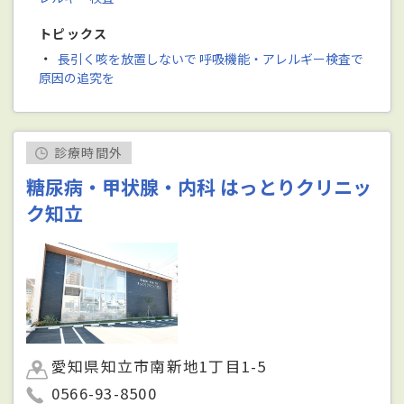
トピックス
・
長引く咳を放置しないで 呼吸機能・アレルギー検査で
原因の追究を
診療時間外
糖尿病・甲状腺・内科 はっとりクリニッ
ク知立
愛知県知立市南新地1丁目1-5
0566-93-8500