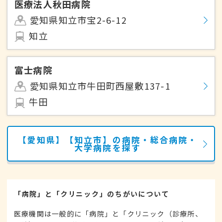
医療法人秋田病院
愛知県知立市宝2-6-12
知立
富士病院
愛知県知立市牛田町西屋敷137-1
牛田
【愛知県】【知立市】の病院・総合病院・
大学病院を探す
「病院」と「クリニック」のちがいについて
医療機関は一般的に「病院」と「クリニック（診療所、