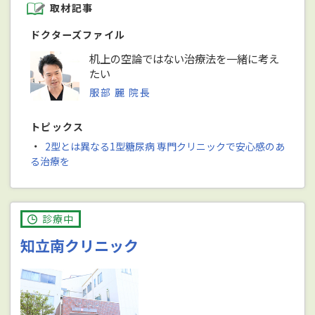
取材記事
ドクターズファイル
机上の空論ではない治療法を一緒に考え
たい
服部 麗 院長
トピックス
・
2型とは異なる1型糖尿病 専門クリニックで安心感のあ
る治療を
診療中
知立南クリニック