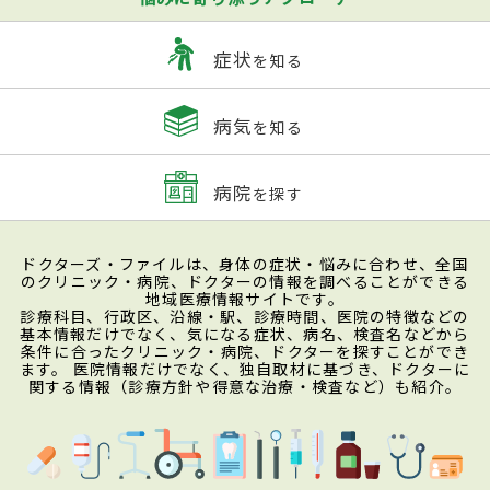
症状
を知る
病気
を知る
病院
を探す
ドクターズ・ファイルは、身体の症状・悩みに合わせ、全国
のクリニック・病院、ドクターの情報を調べることができる
地域医療情報サイトです。
診療科目、行政区、沿線・駅、診療時間、医院の特徴などの
基本情報だけでなく、気になる症状、病名、検査名などから
条件に合ったクリニック・病院、ドクターを探すことができ
ます。 医院情報だけでなく、独自取材に基づき、ドクターに
関する情報（診療方針や得意な治療・検査など）も紹介。