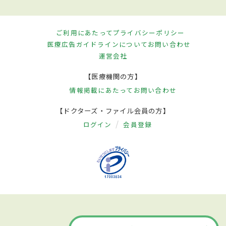
ご利用にあたって
プライバシーポリシー
医療広告ガイドラインについて
お問い合わせ
運営会社
【医療機関の方】
情報掲載にあたって
お問い合わせ
【ドクターズ・ファイル会員の方】
ログイン
会員登録