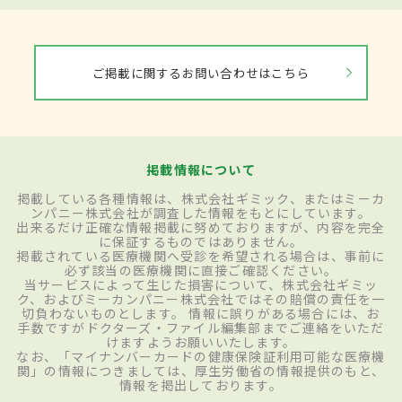
ご掲載に関するお問い合わせはこちら
掲載情報について
掲載している各種情報は、株式会社ギミック、またはミーカ
ンパニー株式会社が調査した情報をもとにしています。
出来るだけ正確な情報掲載に努めておりますが、内容を完全
に保証するものではありません。
掲載されている医療機関へ受診を希望される場合は、事前に
必ず該当の医療機関に直接ご確認ください。
当サービスによって生じた損害について、株式会社ギミッ
ク、およびミーカンパニー株式会社ではその賠償の責任を一
切負わないものとします。 情報に誤りがある場合には、お
手数ですがドクターズ・ファイル編集部までご連絡をいただ
けますようお願いいたします。
なお、「マイナンバーカードの健康保険証利用可能な医療機
関」の情報につきましては、厚生労働省の情報提供のもと、
情報を掲出しております。