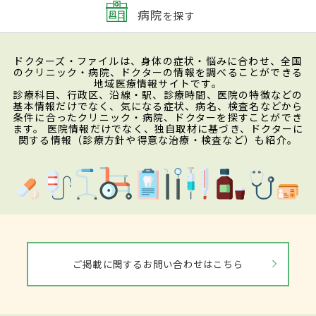
病院
を探す
ドクターズ・ファイルは、身体の症状・悩みに合わせ、全国
のクリニック・病院、ドクターの情報を調べることができる
地域医療情報サイトです。
診療科目、行政区、沿線・駅、診療時間、医院の特徴などの
基本情報だけでなく、気になる症状、病名、検査名などから
条件に合ったクリニック・病院、ドクターを探すことができ
ます。 医院情報だけでなく、独自取材に基づき、ドクターに
関する情報（診療方針や得意な治療・検査など）も紹介。
ご掲載に関するお問い合わせはこちら