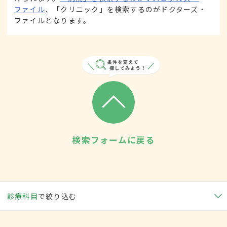
ファイル
、「クリニック」を検索するのがドクターズ・
ファイルとなります。
検索フォームに戻る
診療科目
で絞り込む