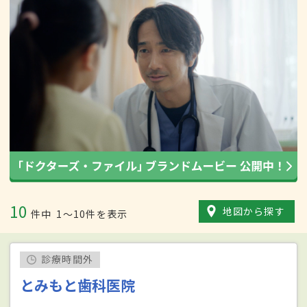
10
地図から探す
件中
1〜10件を表示
診療時間外
とみもと歯科医院