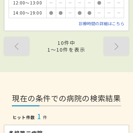
12:00～13:00
－
－
－
－
－
●
－
－
14:00～19:00
●
●
－
●
●
－
－
－
診療時間の詳細はこちら
10件中
1〜10件を表示
現在の条件での病院の検索結果
1
ヒット件数
件