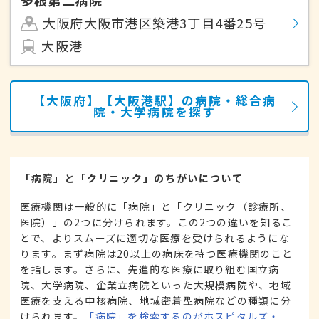
多根第二病院
大阪府大阪市港区築港3丁目4番25号
大阪港
【大阪府】【大阪港駅】の病院・総合病
院・大学病院を探す
「病院」と「クリニック」のちがいについて
医療機関は一般的に「病院」と「クリニック（診療所、
医院）」の2つに分けられます。この2つの違いを知るこ
とで、よりスムーズに適切な医療を受けられるようにな
ります。まず病院は20以上の病床を持つ医療機関のこと
を指します。さらに、先進的な医療に取り組む国立病
院、大学病院、企業立病院といった大規模病院や、地域
医療を支える中核病院、地域密着型病院などの種類に分
けられます。
「病院」を検索するのがホスピタルズ・