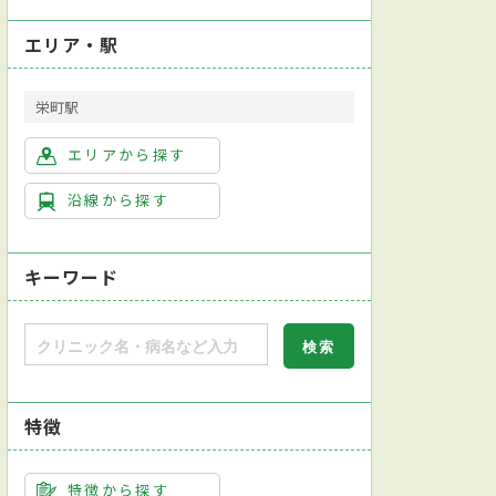
エリア・駅
栄町駅
エリアから探す
沿線から探す
キーワード
PT）在籍
特徴
特徴から探す