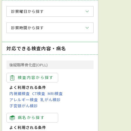
診察曜日から探す
診察時間から探す
対応できる検査内容・病名
後縦靱帯骨化症(OPLL)
検査内容から探す
よく利用される条件
内視鏡検査
CT検査
MRI検査
アレルギー検査
乳がん検診
子宮頸がん検診
病名から探す
よく利用される条件