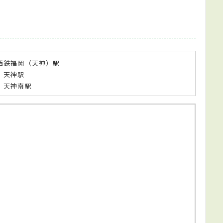
西鉄福岡（天神）駅
 天神駅
 天神南駅