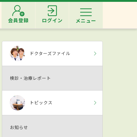
会員登録
ログイン
メニュー
ドクターズファイル
検診・治療レポート
トピックス
お知らせ