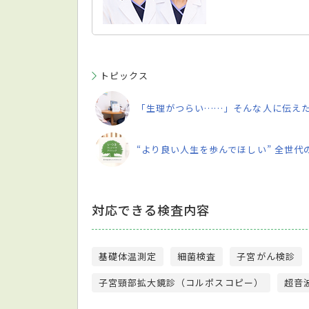
トピックス
「生理がつらい……」そんな人に伝えた
“より良い人生を歩んでほしい” 全世
対応できる検査内容
基礎体温測定
細菌検査
子宮がん検診
子宮頸部拡大鏡診（コルポスコピー）
超音