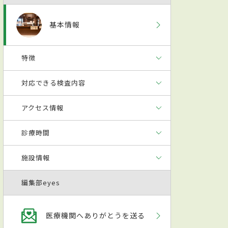
基本情報
特徴
対応できる検査内容
アクセス情報
診療時間
施設情報
編集部eyes
医療機関へありがとうを送る