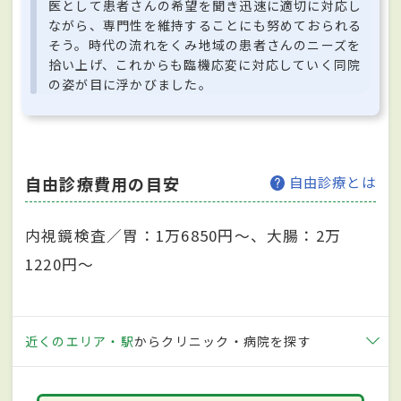
医として患者さんの希望を聞き迅速に適切に対応し
ながら、専門性を維持することにも努めておられる
そう。時代の流れをくみ地域の患者さんのニーズを
拾い上げ、これからも臨機応変に対応していく同院
の姿が目に浮かびました。
自由診療費用の目安
自由診療とは
内視鏡検査／胃：1万6850円～、大腸：2万
1220円～
近くのエリア・駅
からクリニック・病院を探す