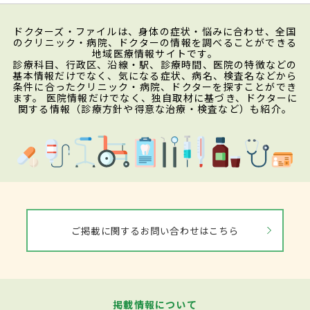
ドクターズ・ファイルは、身体の症状・悩みに合わせ、全国
のクリニック・病院、ドクターの情報を調べることができる
地域医療情報サイトです。
診療科目、行政区、沿線・駅、診療時間、医院の特徴などの
基本情報だけでなく、気になる症状、病名、検査名などから
条件に合ったクリニック・病院、ドクターを探すことができ
ます。 医院情報だけでなく、独自取材に基づき、ドクターに
関する情報（診療方針や得意な治療・検査など）も紹介。
ご掲載に関するお問い合わせはこちら
掲載情報について