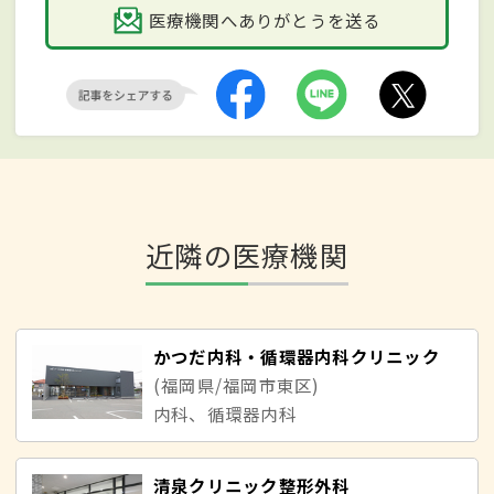
医療機関へありがとうを送る
近隣の医療機関
かつだ内科・循環器内科クリニック
(福岡県/福岡市東区)
内科、循環器内科
清泉クリニック整形外科