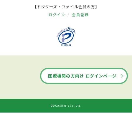
【ドクターズ・ファイル会員の方】
ログイン
会員登録
医療機関の方向け ログインページ
©2026Gimic Co.,Ltd.