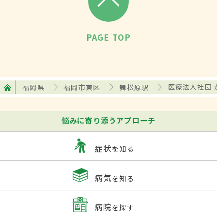
PAGE TOP
福岡県
福岡市東区
舞松原駅
医療法人社団
悩みに寄り添うアプローチ
症状
を知る
病気
を知る
病院
を探す