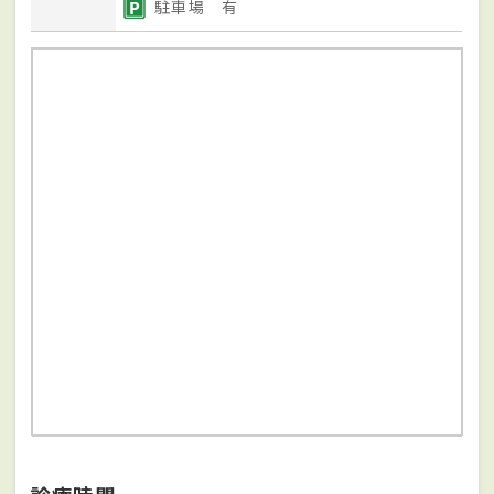
駐車場 有