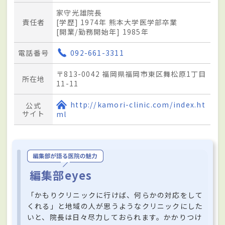
家守光雄院長
責任者
[学歴] 1974年 熊本大学医学部卒業
[開業/勤務開始年] 1985年
電話番号
092-661-3311
〒813-0042 福岡県福岡市東区舞松原1丁目
所在地
11-11
http://kamori-clinic.com/index.ht
公式
サイト
ml
編集部eyes
「かもりクリニックに行けば、何らかの対応をして
くれる」と地域の人が思うようなクリニックにした
いと、院長は日々尽力しておられます。かかりつけ