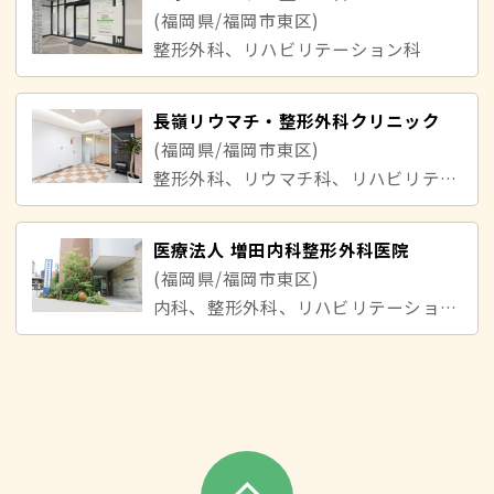
(福岡県/福岡市東区)
整形外科、リハビリテーション科
長嶺リウマチ・整形外科クリニック
(福岡県/福岡市東区)
整形外科、リウマチ科、リハビリテーション科
医療法人 増田内科整形外科医院
(福岡県/福岡市東区)
内科、整形外科、リハビリテーション科