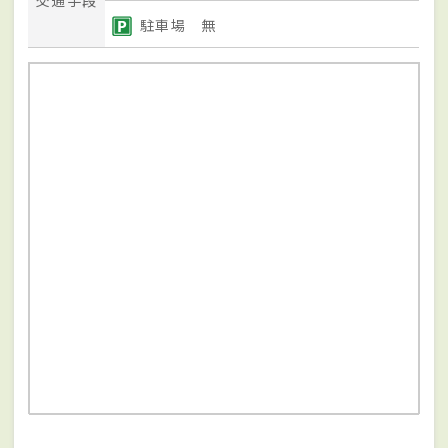
交通手段
駐車場 無