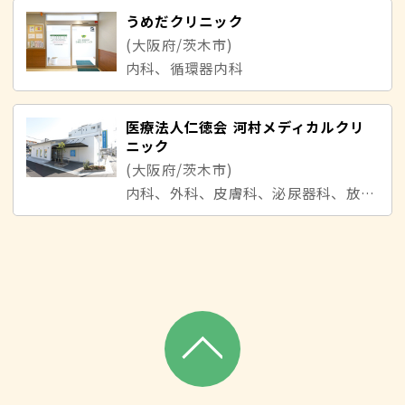
うめだクリニック
(大阪府/茨木市)
内科、循環器内科
医療法人仁徳会 河村メディカルクリ
ニック
(大阪府/茨木市)
内科、外科、皮膚科、泌尿器科、放射線科、肛門外科、胃腸内科