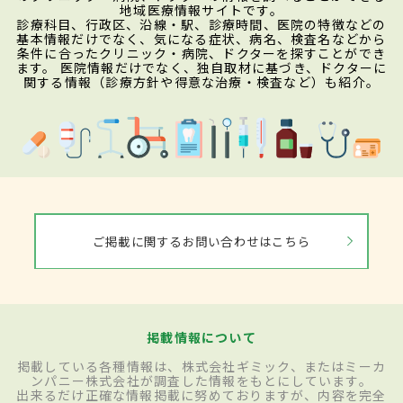
地域医療情報サイトです。
診療科目、行政区、沿線・駅、診療時間、医院の特徴などの
基本情報だけでなく、気になる症状、病名、検査名などから
条件に合ったクリニック・病院、ドクターを探すことができ
ます。 医院情報だけでなく、独自取材に基づき、ドクターに
関する情報（診療方針や得意な治療・検査など）も紹介。
ご掲載に関するお問い合わせはこちら
掲載情報について
掲載している各種情報は、株式会社ギミック、またはミーカ
ンパニー株式会社が調査した情報をもとにしています。
出来るだけ正確な情報掲載に努めておりますが、内容を完全