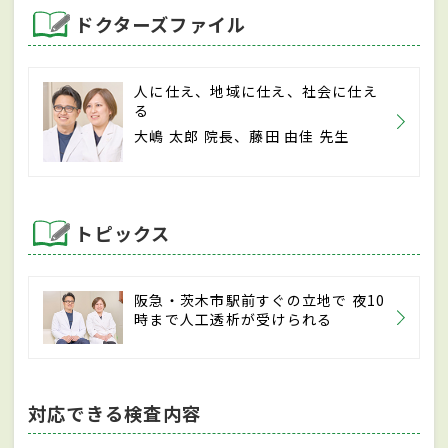
ドクターズファイル
人に仕え、地域に仕え、社会に仕え
る
大嶋 太郎 院長、藤田 由佳 先生
トピックス
阪急・茨木市駅前すぐの立地で 夜10
時まで人工透析が受けられる
対応できる検査内容