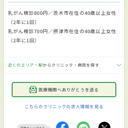
乳がん検診800円／茨木市在住の40歳以上女性
（2年に1回）
乳がん検診700円／摂津市在住の40歳以上女性
（2年に1回）
近くのエリア・駅
からクリニック・病院を探す
医療機関へありがとうを送る
こちらのクリニックの求人情報を見る