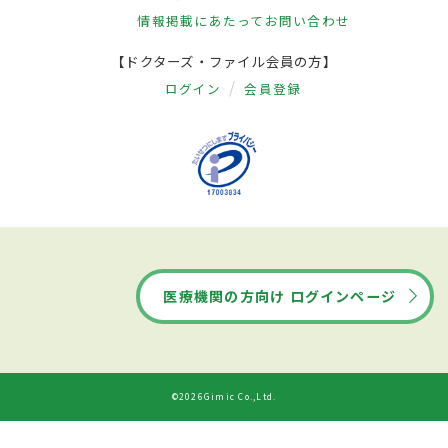
情報掲載にあたって
お問い合わせ
【ドクターズ・ファイル会員の方】
ログイン
会員登録
医療機関の方向け ログインページ
©2026Gimic Co.,Ltd.