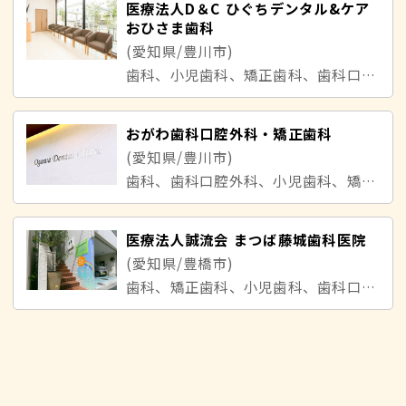
医療法人D＆C ひぐちデンタル&ケア
おひさま歯科
(愛知県/豊川市)
歯科、小児歯科、矯正歯科、歯科口腔外科
おがわ歯科口腔外科・矯正歯科
(愛知県/豊川市)
歯科、歯科口腔外科、小児歯科、矯正歯科
医療法人誠流会 まつば藤城歯科医院
(愛知県/豊橋市)
歯科、矯正歯科、小児歯科、歯科口腔外科