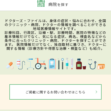
病院
を探す
ドクターズ・ファイルは、身体の症状・悩みに合わせ、全国
のクリニック・病院、ドクターの情報を調べることができる
地域医療情報サイトです。
診療科目、行政区、沿線・駅、診療時間、医院の特徴などの
基本情報だけでなく、気になる症状、病名、検査名などから
条件に合ったクリニック・病院、ドクターを探すことができ
ます。 医院情報だけでなく、独自取材に基づき、ドクターに
関する情報（診療方針や得意な治療・検査など）も紹介。
ご掲載に関するお問い合わせはこちら