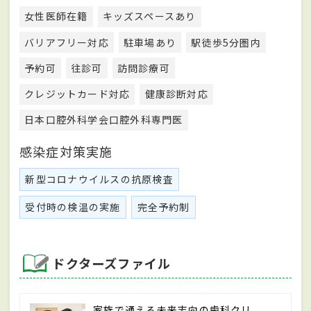
女性医師在籍
キッズスペースあり
バリアフリー対応
駐車場あり
駅徒歩5分圏内
予約可
往診可
訪問診療可
クレジットカード対応
健康診断対応
日本口腔外科学会口腔外科専門医
感染症対策実施
新型コロナウイルスの抗原検査
受付時の検温の実施
完全予約制
ドクターズファイル
家族で通える未来志向の歯科クリ