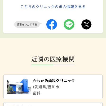
こちらのクリニックの求人情報を見る
近隣の医療機関
かわかみ歯科クリニック
(愛知県/豊川市)
歯科