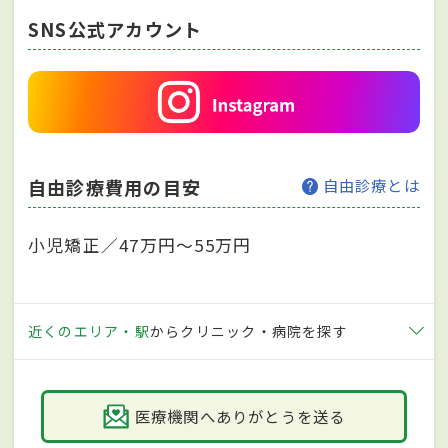
SNS公式アカウント
自由診療費用の目安
自由診療とは
小児矯正／47万円～55万円
近くのエリア・駅
からクリニック・病院を探す
医療機関へありがとうを送る