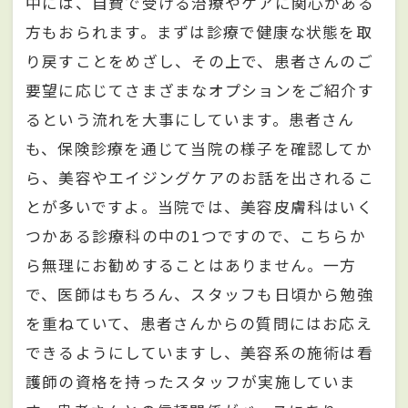
中には、自費で受ける治療やケアに関心がある
方もおられます。まずは診療で健康な状態を取
り戻すことをめざし、その上で、患者さんのご
要望に応じてさまざまなオプションをご紹介す
るという流れを大事にしています。患者さん
も、保険診療を通じて当院の様子を確認してか
ら、美容やエイジングケアのお話を出されるこ
とが多いですよ。当院では、美容皮膚科はいく
つかある診療科の中の1つですので、こちらか
ら無理にお勧めすることはありません。一方
で、医師はもちろん、スタッフも日頃から勉強
を重ねていて、患者さんからの質問にはお応え
できるようにしていますし、美容系の施術は看
護師の資格を持ったスタッフが実施していま