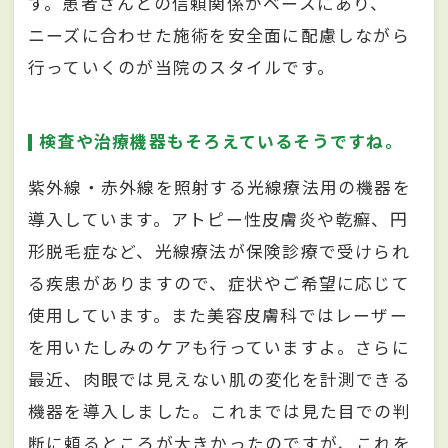
す。患者さんとの信頼関係がベースにあり、
ニーズに合わせた施術を安全面に配慮しながら
行っていくのが当院のスタイルです。
検査や治療機器もそろえているそうですね。
紫外線・赤外線を照射する光線療法用の機器を
導入しています。アトピー性皮膚炎や乾癬、円
形脱毛症など、光線療法が保険診療で受けられ
る疾患がありますので、症状やご希望に応じて
使用しています。また美容皮膚科ではレーザー
を用いたしみのケアも行っていますよ。さらに
最近、肉眼では見えない肌の変化を計測できる
機器を導入しました。これまでは見た目での判
断に頼るところが大きかったのですが、これを