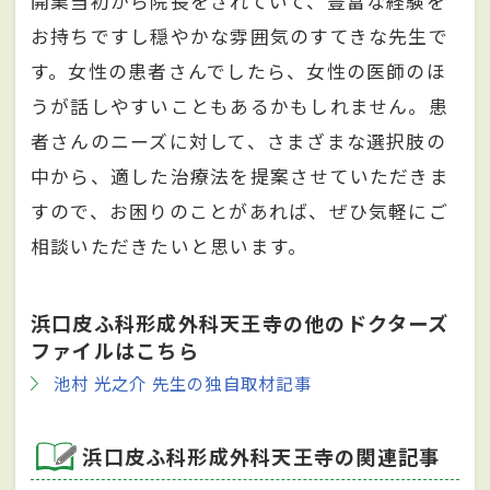
開業当初から院長をされていて、豊富な経験を
お持ちですし穏やかな雰囲気のすてきな先生で
す。女性の患者さんでしたら、女性の医師のほ
うが話しやすいこともあるかもしれません。患
者さんのニーズに対して、さまざまな選択肢の
中から、適した治療法を提案させていただきま
すので、お困りのことがあれば、ぜひ気軽にご
相談いただきたいと思います。
浜口皮ふ科形成外科天王寺の他のドクターズ
ファイルはこちら
池村 光之介 先生の独自取材記事
浜口皮ふ科形成外科天王寺の関連記事