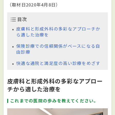
（取材日2020年4月8日）
目次
皮膚科と形成外科の多彩なアプローチか
ら適した治療を
保険診療での信頼関係がベースになる自
由診療
快適な通院と満足度の高い診療をめざす
皮膚科と形成外科の多彩なアプロー
チから適した治療を
これまでの医院の歩みを教えてください。