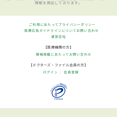
情報を掲出しております。
ご利用にあたって
プライバシーポリシー
医療広告ガイドラインについて
お問い合わせ
運営会社
【医療機関の方】
情報掲載にあたって
お問い合わせ
【ドクターズ・ファイル会員の方】
ログイン
会員登録