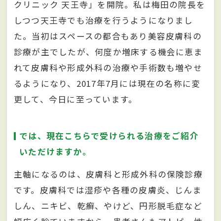
クリニック 天王寺」を開院。私は梅田の院長を
しつつ天王寺でも治療を行うようになりまし
た。当初はスペースの都合もあり美容皮膚科の
診療が主でしたが、何度か増床する機会に恵ま
れて皮膚科や形成外科の治療や手術数も増やせ
るようになり、2017年7月には現在の名称に変
更して、今日に至っています。
では、現在こちらで受けられる治療をご紹介
いただけますか。
主軸になるのは、皮膚科と形成外科の保険診療
です。皮膚科では湿疹や各種の皮膚炎、じんま
しん、ニキビ、乾癬、やけど、円形脱毛症など