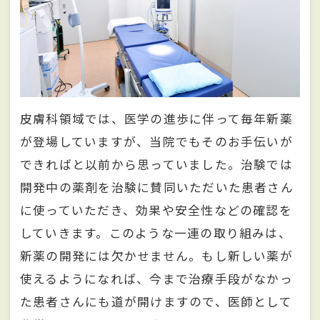
皮膚科領域では、医学の進歩に伴って毎年新薬
が登場していますが、当院でもそのお手伝いが
できればと以前から思っていました。治験では
開発中の薬剤を治験に賛同いただいた患者さん
に使っていただき、効果や安全性などの確認を
していきます。このような一連の取り組みは、
新薬の開発には欠かせません。もし新しい薬が
使えるようになれば、今まで治療手段がなかっ
た患者さんにも道が開けますので、医師として