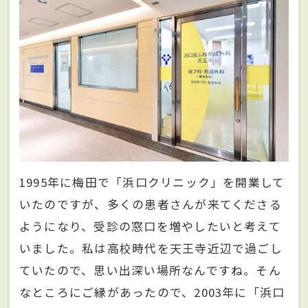
1995年に梅田で「浜口クリニック」を開業して
いたのですが、多くの患者さんが来てくださる
ようになり、受診の窓口を増やしたいと考えて
いました。私は高校時代を天王寺近辺で過ごし
ていたので、思い出深い場所なんですね。そん
なところにご縁があったので、2003年に「浜口