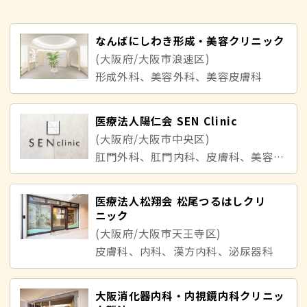
なんばにしわき形成・美容クリニック
(大阪府/大阪市浪速区)
形成外科、美容外科、美容皮膚科
医療法人陽仁会 SEN Clinic
(大阪府/大阪市中央区)
肛門外科、肛門内科、皮膚科、美容皮膚科、美容外科、形成外科、産婦人科、内科、外科
医療法人松翔会 松尾つるはしクリ
ニック
(大阪府/大阪市天王寺区)
皮膚科、内科、漢方内科、泌尿器科
大阪消化器内科・内視鏡内科クリニッ