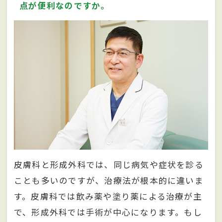
点が便利なのですか。
皮膚科と形成外科では、同じ病気や症状を診る
ことも多いのですが、治療法が根本的に違いま
す。皮膚科では飲み薬や塗り薬による治療が主
で、形成外科では手術が中心になります。もし