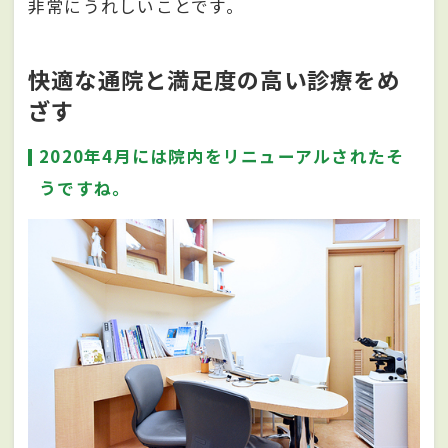
非常にうれしいことです。
快適な通院と満足度の高い診療をめ
ざす
2020年4月には院内をリニューアルされたそ
うですね。