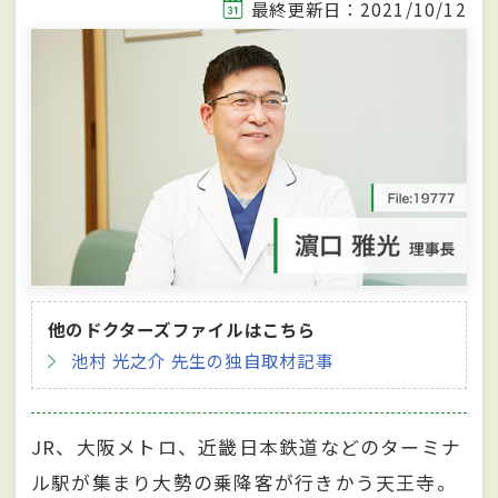
最終更新日：2021/10/12
他のドクターズファイルはこちら
池村 光之介 先生の独自取材記事
JR、大阪メトロ、近畿日本鉄道などのターミナ
ル駅が集まり大勢の乗降客が行きかう天王寺。