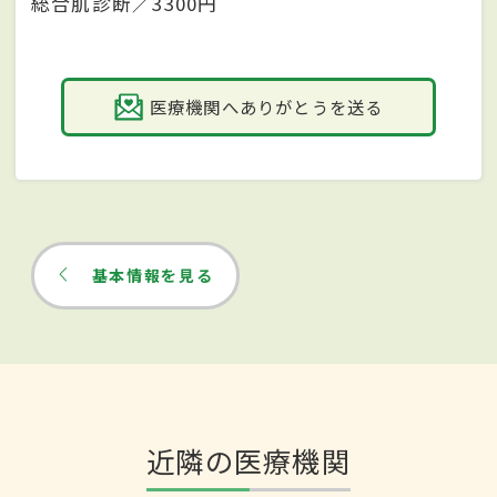
総合肌診断／3300円
医療機関へありがとうを送る
基本情報を見る
近隣の医療機関