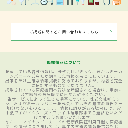
ご掲載に関するお問い合わせはこちら
掲載情報について
掲載している各種情報は、株式会社ギミック、またはミーカ
ンパニー株式会社が調査した情報をもとにしています。
出来るだけ正確な情報掲載に努めておりますが、内容を完全
に保証するものではありません。
掲載されている医療機関へ受診を希望される場合は、事前に
必ず該当の医療機関に直接ご確認ください。
当サービスによって生じた損害について、株式会社ギミッ
ク、およびミーカンパニー株式会社ではその賠償の責任を一
切負わないものとします。 情報に誤りがある場合には、お
手数ですがドクターズ・ファイル編集部までご連絡をいただ
けますようお願いいたします。
なお、「マイナンバーカードの健康保険証利用可能な医療機
関」の情報につきましては、厚生労働省の情報提供のもと、