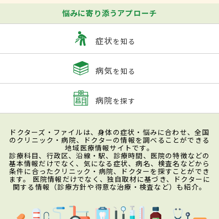
悩みに寄り添うアプローチ
症状
を知る
病気
を知る
病院
を探す
ドクターズ・ファイルは、身体の症状・悩みに合わせ、全国
のクリニック・病院、ドクターの情報を調べることができる
地域医療情報サイトです。
診療科目、行政区、沿線・駅、診療時間、医院の特徴などの
基本情報だけでなく、気になる症状、病名、検査名などから
条件に合ったクリニック・病院、ドクターを探すことができ
ます。 医院情報だけでなく、独自取材に基づき、ドクターに
関する情報（診療方針や得意な治療・検査など）も紹介。