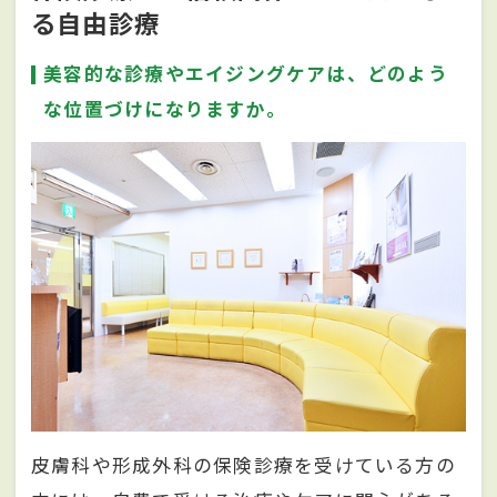
る自由診療
美容的な診療やエイジングケアは、どのよう
な位置づけになりますか。
皮膚科や形成外科の保険診療を受けている方の