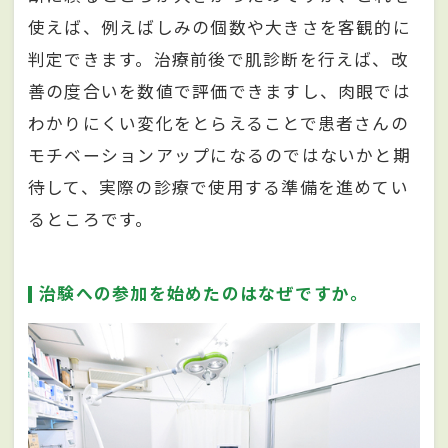
使えば、例えばしみの個数や大きさを客観的に
判定できます。治療前後で肌診断を行えば、改
善の度合いを数値で評価できますし、肉眼では
わかりにくい変化をとらえることで患者さんの
モチベーションアップになるのではないかと期
待して、実際の診療で使用する準備を進めてい
るところです。
治験への参加を始めたのはなぜですか。