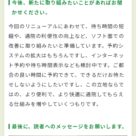
今後、新たに取り組みたいことがあればお聞
かせください。
今回のリニューアルにあわせて、待ち時間の短
縮や、通院の利便性の向上など、ソフト面での
改善に取り組みたいと準備しています。予約シ
ステムの拡大はもちろんですし、インターネッ
ト予約や待ち時間表示なども検討中です。ご都
合の良い時間に予約できて、できるだけお待た
せしないようにしたいですし、この立地ならで
はの、より便利で、より快適に通院してもらえ
る仕組みを増やしていくつもりです。
最後に、読者へのメッセージをお願いします。