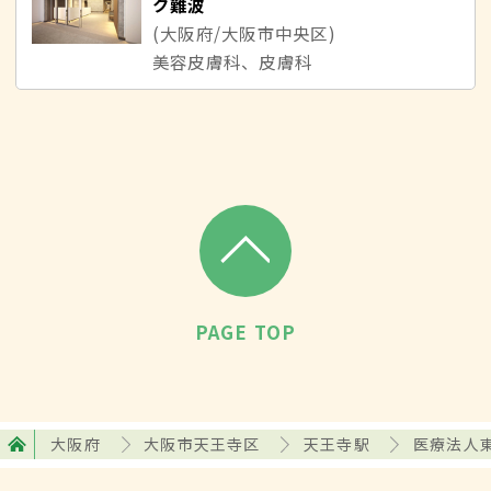
ク難波
(大阪府/大阪市中央区)
美容皮膚科、皮膚科
PAGE TOP
大阪府
大阪市天王寺区
天王寺駅
医療法人