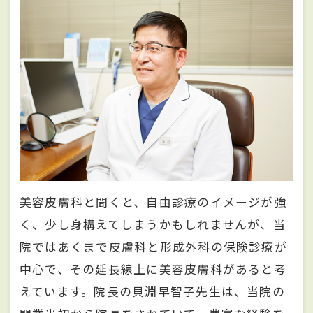
美容皮膚科と聞くと、自由診療のイメージが強
く、少し身構えてしまうかもしれませんが、当
院ではあくまで皮膚科と形成外科の保険診療が
中心で、その延長線上に美容皮膚科があると考
えています。院長の貝淵早智子先生は、当院の