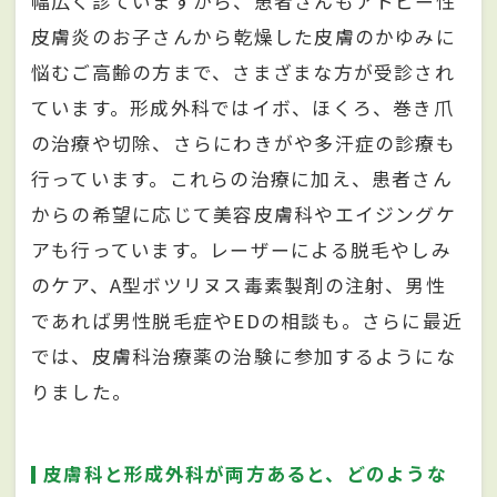
幅広く診ていますから、患者さんもアトピー性
皮膚炎のお子さんから乾燥した皮膚のかゆみに
悩むご高齢の方まで、さまざまな方が受診され
ています。形成外科ではイボ、ほくろ、巻き爪
の治療や切除、さらにわきがや多汗症の診療も
行っています。これらの治療に加え、患者さん
からの希望に応じて美容皮膚科やエイジングケ
アも行っています。レーザーによる脱毛やしみ
のケア、A型ボツリヌス毒素製剤の注射、男性
であれば男性脱毛症やEDの相談も。さらに最近
では、皮膚科治療薬の治験に参加するようにな
りました。
皮膚科と形成外科が両方あると、どのような