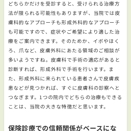
どちらかだけを受診すると、受けられる治療方
法が限られる可能性もありますが、当院では皮
膚科的なアプローチも形成外科的なアプローチ
も可能ですので、症状やご希望により適した治
療をご案内できます。そのためか、イボやほく
ろ、爪など、皮膚外科にあたる領域のご相談が
多いようですね。皮膚科で手術の適応があると
診断すれば、形成外科で手術を行います。ま
た、形成外科に来られている患者さんで皮膚疾
患などが見つかれば、すぐに皮膚科の診察へと
つなぎます。1つの院内でどちらの治療もできる
ことは、当院の大きな特徴だと思います。
保険診療での信頼関係がベースにな