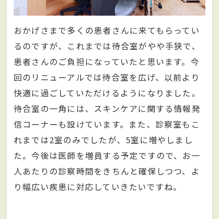
おかげさまで多くの患者さんに来てもらってい
るのですが、これまでは待合室がやや手狭で、
患者さんのご負担になっていたと思います。今
回のリニューアルでは待合室を広げ、以前より
快適に過ごしていただけるようになりました。
待合室の一角には、スキンケアに関する情報発
信コーナーも設けています。また、診察室もこ
れまでは2室のみでしたが、5室に増やしまし
た。今後は医師を増員する予定ですので、お一
人あたりの診察時間をきちんと確保しつつ、よ
り幅広い疾患に対応していきたいですね。