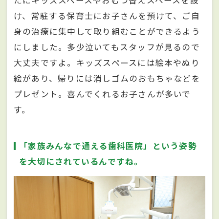
たにキッズスペースやおむつ替えスペースを設
け、常駐する保育士にお子さんを預けて、ご自
身の治療に集中して取り組むことができるよう
にしました。多少泣いてもスタッフが見るので
大丈夫ですよ。キッズスペースには絵本やぬり
絵があり、帰りには消しゴムのおもちゃなどを
プレゼント。喜んでくれるお子さんが多いで
す。
「家族みんなで通える歯科医院」という姿勢
を大切にされているんですね。