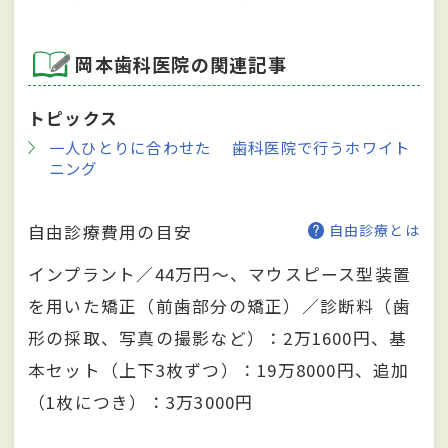
岡本歯科医院の関連記事
トピックス
一人ひとりに合わせた 歯科医院で行うホワイト
ニング
自由診療費用の目安
自由診療とは
インプラント／44万円～、マウスピース型装置
を用いた矯正（前歯部分の矯正）／診断料（歯
形の採取、写真の撮影など）：2万1600円、基
本セット（上下3枚ずつ）：19万8000円、追加
（1枚につき）：3万3000円