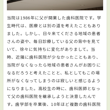
当院は1986年に父が開業した歯科医院です。学
生時代は、医療とは別の道を考えたこともあり
ました。しかし、日々来てくださる地域の患者
さんの姿や、毎日診療している父の背中を見て
いて、徐々に気持ちに変化がありまして。当
時、近隣に歯科医院が少なかったこともあり、
当院がなくなったら地域の患者さんがお困りに
なるだろうと考えたことと、私としてもこの場
所がなくなってしまうのは寂しいと感じるよう
になりました。高校生の時に、歯科医師となっ
て父の歯科医院を継承しようと決意したんで
す。歯学部を卒業後、10年ほど複数の歯科医院