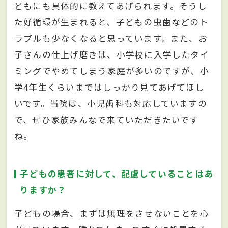
どもにも具体的に教えてあげられます。そうし
た好循環が生まれると、子どもの虫歯などのト
ラブルも少なくなると思っています。また、お
子さんの仕上げ磨きは、小学校に入学したタイ
ミングでやめてしまう家庭が多いのですが、小
学4年生くらいまではしっかり見てあげてほし
いです。当院は、小児歯科も対応していますの
で、ぜひ家族みんなで来ていただきたいです
ね。
子どもの患者に対して、配慮していることはあ
りますか？
子どもの場合、まずは無理をさせないことを心