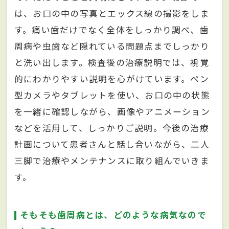
は、お口の中の写真とエックス線の撮影をしま
す。痛い歯だけでなく全体をしっかり調べ、歯
周病や虫歯など隠れている問題点までしっかり
と洗い出します。検査後の治療説明では、視覚
的にわかりやすい説明を心がけています。ペン
型カメラやタブレットを使い、お口の中の状態
を一緒に確認しながら、画像やアニメーション
などを活用して、しっかりご説明。今後の治療
計画について患者さんと話し合いながら、二人
三脚で治療やメンテナンスに取り組んでいきま
す。
そもそも歯周病とは、どのような病気なので