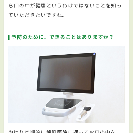
ら口の中が健康というわけではないことを知っ
ていただきたいですね。
予防のために、できることはありますか？
やはり定期的に歯科医院に通ってお口の中を