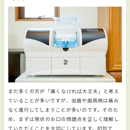
まだ多くの方が「痛くなければ大丈夫」と考え
ていることが多いですが、虫歯や歯周病は痛み
なく進行してしまうことが多いのです。そのた
め、まずは現状のお口の問題点を正しく理解し
ていただくことを大切にしています。初診で