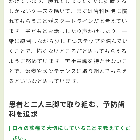
がけています。腫れてしまってすぐに処置する
しかないケースを除いて、まずは歯科医院に慣
れてもらうことがスタートラインだと考えてい
ます。子どもとお話ししたり声かけしたり、一
緒に練習しながら少しずつステップを踏んでい
くことで、怖くないところだと思ってもらえる
ように努めています。苦手意識を持たせないこ
とで、治療やメンテナンスに取り組んでもらえ
るといいなと思っています。
患者と二人三脚で取り組む、予防歯
科を追求
日々の診療で大切にしていることを教えてくだ
さい。