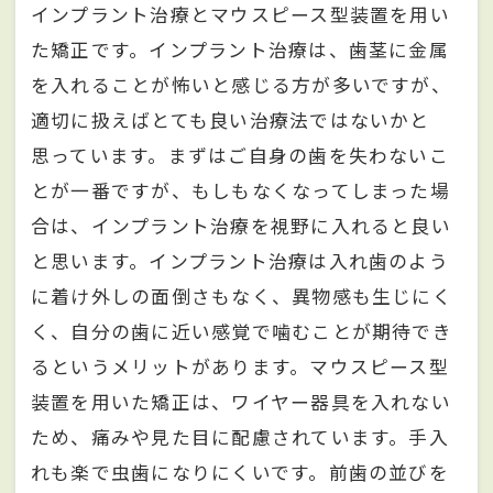
インプラント治療とマウスピース型装置を用い
た矯正です。インプラント治療は、歯茎に金属
を入れることが怖いと感じる方が多いですが、
適切に扱えばとても良い治療法ではないかと
思っています。まずはご自身の歯を失わないこ
とが一番ですが、もしもなくなってしまった場
合は、インプラント治療を視野に入れると良い
と思います。インプラント治療は入れ歯のよう
に着け外しの面倒さもなく、異物感も生じにく
く、自分の歯に近い感覚で噛むことが期待でき
るというメリットがあります。マウスピース型
装置を用いた矯正は、ワイヤー器具を入れない
ため、痛みや見た目に配慮されています。手入
れも楽で虫歯になりにくいです。前歯の並びを