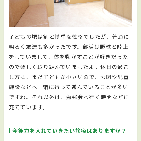
子どもの頃は割と慎重な性格でしたが、普通に
明るく友達も多かったです。部活は野球と陸上
をしていまして、体を動かすことが好きだった
ので楽しく取り組んでいましたよ。休日の過ご
し方は、まだ子どもが小さいので、公園や児童
施設などへ一緒に行って遊んでいることが多い
ですね。それ以外は、勉強会へ行く時間などに
充てています。
今後力を入れていきたい診療はありますか？