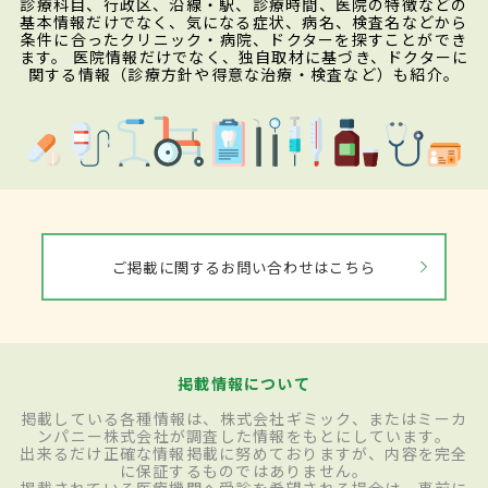
診療科目、行政区、沿線・駅、診療時間、医院の特徴などの
基本情報だけでなく、気になる症状、病名、検査名などから
条件に合ったクリニック・病院、ドクターを探すことができ
ます。 医院情報だけでなく、独自取材に基づき、ドクターに
関する情報（診療方針や得意な治療・検査など）も紹介。
ご掲載に関するお問い合わせはこちら
掲載情報について
掲載している各種情報は、株式会社ギミック、またはミーカ
ンパニー株式会社が調査した情報をもとにしています。
出来るだけ正確な情報掲載に努めておりますが、内容を完全
に保証するものではありません。