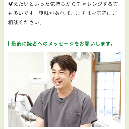
整えたいといった気持ちからチャレンジする方
も多いです。興味があれば、まずはお気軽にご
相談ください。
最後に読者へのメッセージをお願いします。