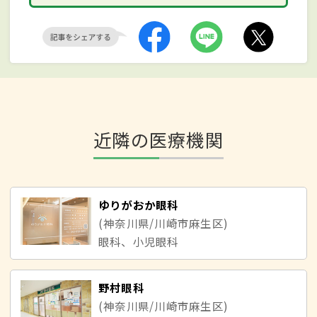
近隣の医療機関
ゆりがおか眼科
(神奈川県/川崎市麻生区)
眼科、小児眼科
野村眼科
(神奈川県/川崎市麻生区)