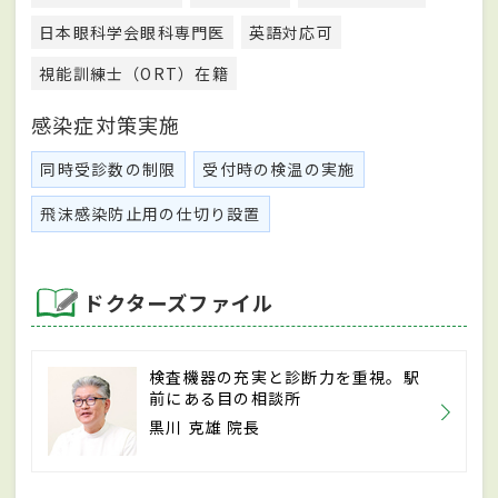
日本眼科学会眼科専門医
英語対応可
視能訓練士（ORT）在籍
感染症対策実施
同時受診数の制限
受付時の検温の実施
飛沫感染防止用の仕切り設置
ドクターズファイル
検査機器の充実と診断力を重視。駅
前にある目の相談所
黒川 克雄 院長