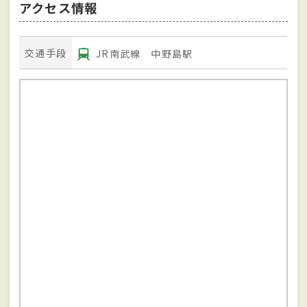
アクセス情報
交通手段
JR南武線 中野島駅