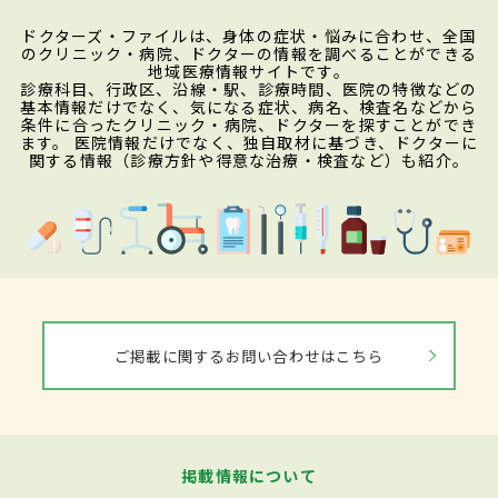
ドクターズ・ファイルは、身体の症状・悩みに合わせ、全国
のクリニック・病院、ドクターの情報を調べることができる
地域医療情報サイトです。
診療科目、行政区、沿線・駅、診療時間、医院の特徴などの
基本情報だけでなく、気になる症状、病名、検査名などから
条件に合ったクリニック・病院、ドクターを探すことができ
ます。 医院情報だけでなく、独自取材に基づき、ドクターに
関する情報（診療方針や得意な治療・検査など）も紹介。
ご掲載に関するお問い合わせはこちら
掲載情報について