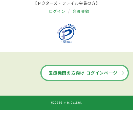
【ドクターズ・ファイル会員の方】
ログイン
会員登録
医療機関の方向け ログインページ
©2026Gimic Co.,Ltd.