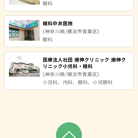
眼科
眼科中井医院
(神奈川県/横浜市青葉区)
眼科
医療法人社団 順伸クリニック 順伸ク
リニック小児科・眼科
(神奈川県/横浜市青葉区)
小児科、内科、眼科、小児眼科