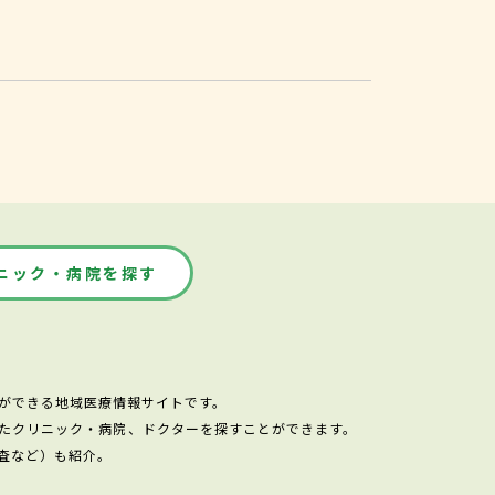
ニック・病院を探す
ができる地域医療情報サイトです。
たクリニック・病院、ドクターを探すことができます。
査など）も紹介。