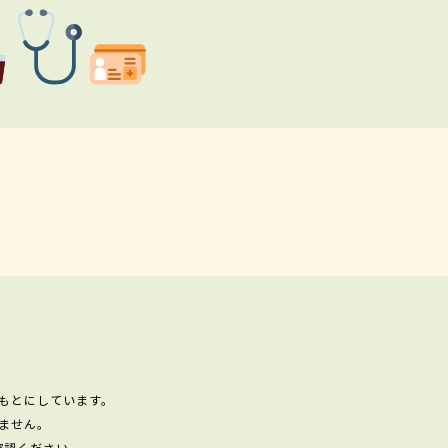
もとにしています。
ません。
確認ください。