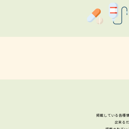
掲載している各種
出来る
掲載されてい