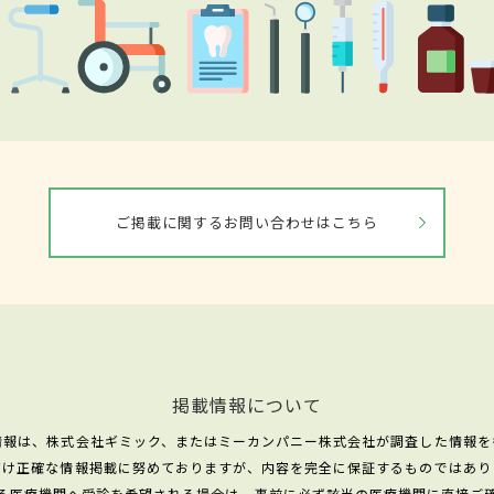
ご掲載に関するお問い合わせはこちら
掲載情報について
情報は、株式会社ギミック、またはミーカンパニー株式会社が調査した情報を
だけ正確な情報掲載に努めておりますが、内容を完全に保証するものではあり
る医療機関へ受診を希望される場合は、事前に必ず該当の医療機関に直接ご