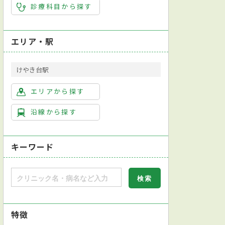
診療科目から探す
エリア・駅
けやき台駅
エリアから探す
沿線から探す
キーワード
特徴