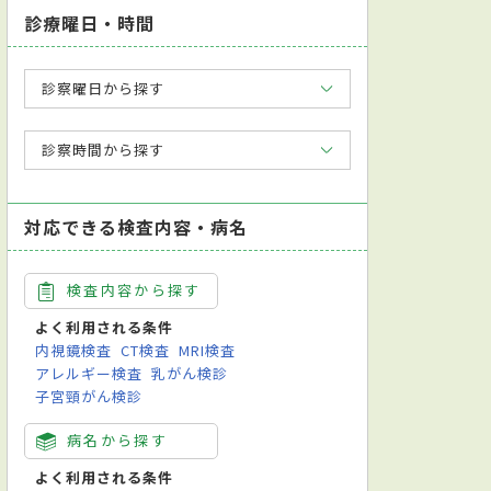
診療曜日・時間
診察曜日から探す
診察時間から探す
対応できる検査内容・病名
検査内容から探す
よく利用される条件
内視鏡検査
CT検査
MRI検査
アレルギー検査
乳がん検診
子宮頸がん検診
病名から探す
よく利用される条件