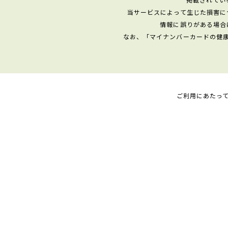
当サービスによって生じた損害に
情報に誤りがある場合
なお、「マイナンバーカードの健
ご利用にあたっ