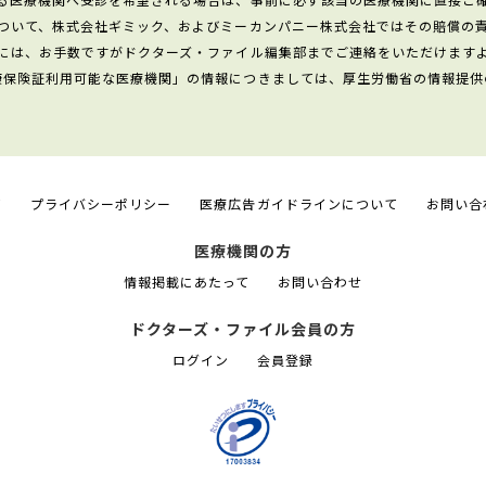
ついて、株式会社ギミック、およびミーカンパニー株式会社ではその賠償の
には、お手数ですがドクターズ・ファイル編集部までご連絡をいただけます
康保険証利用可能な医療機関」の情報につきましては、厚生労働省の情報提供
て
プライバシーポリシー
医療広告ガイドラインについて
お問い合
医療機関の方
情報掲載にあたって
お問い合わせ
ドクターズ・ファイル会員の方
ログイン
会員登録