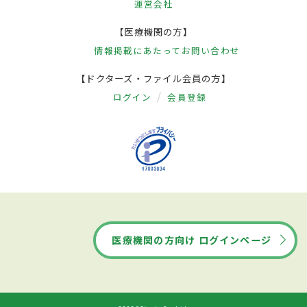
運営会社
【医療機関の方】
情報掲載にあたって
お問い合わせ
【ドクターズ・ファイル会員の方】
ログイン
会員登録
医療機関の方向け ログインページ