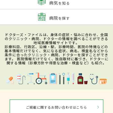
病気
を知る
病院
を探す
ドクターズ・ファイルは、身体の症状・悩みに合わせ、全国
のクリニック・病院、ドクターの情報を調べることができる
地域医療情報サイトです。
診療科目、行政区、沿線・駅、診療時間、医院の特徴などの
基本情報だけでなく、気になる症状、病名、検査名などから
条件に合ったクリニック・病院、ドクターを探すことができ
ます。 医院情報だけでなく、独自取材に基づき、ドクターに
関する情報（診療方針や得意な治療・検査など）も紹介。
ご掲載に関するお問い合わせはこちら