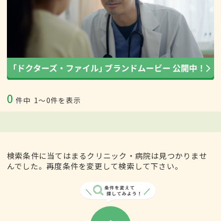
0
件中
1〜0件を表示
検索条件に当てはまるクリニック・病院は見つかりませ
んでした。再度条件を変更して検索して下さい。