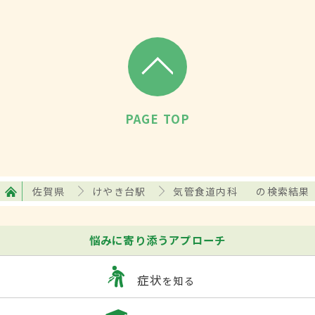
PAGE TOP
佐賀県
けやき台駅
気管食道内科
の検索結果
悩みに寄り添うアプローチ
症状
を知る