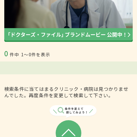
0
件中
1〜0件を表示
検索条件に当てはまるクリニック・病院は見つかりませ
んでした。再度条件を変更して検索して下さい。