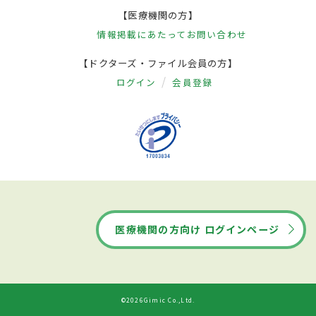
【医療機関の方】
情報掲載にあたって
お問い合わせ
【ドクターズ・ファイル会員の方】
ログイン
会員登録
医療機関の方向け ログインページ
©2026Gimic Co.,Ltd.