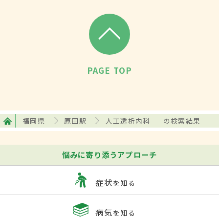
PAGE TOP
福岡県
原田駅
人工透析内科
の検索結果
悩みに寄り添うアプローチ
症状
を知る
病気
を知る