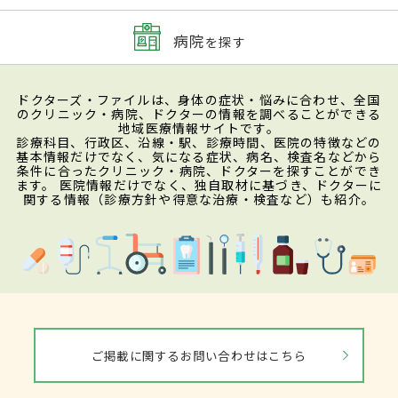
病院
を探す
ドクターズ・ファイルは、身体の症状・悩みに合わせ、全国
のクリニック・病院、ドクターの情報を調べることができる
地域医療情報サイトです。
診療科目、行政区、沿線・駅、診療時間、医院の特徴などの
基本情報だけでなく、気になる症状、病名、検査名などから
条件に合ったクリニック・病院、ドクターを探すことができ
ます。 医院情報だけでなく、独自取材に基づき、ドクターに
関する情報（診療方針や得意な治療・検査など）も紹介。
ご掲載に関するお問い合わせはこちら