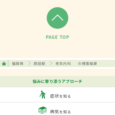
PAGE TOP
福岡県
原田駅
老年内科
の検索結果
悩みに寄り添うアプローチ
症状
を知る
病気
を知る