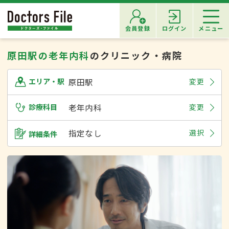
会員登録
ログイン
メニュー
原田駅の老年内科
のクリニック・病院
原田駅
変更
エリア・駅
診療科目
老年内科
変更
指定なし
選択
詳細条件