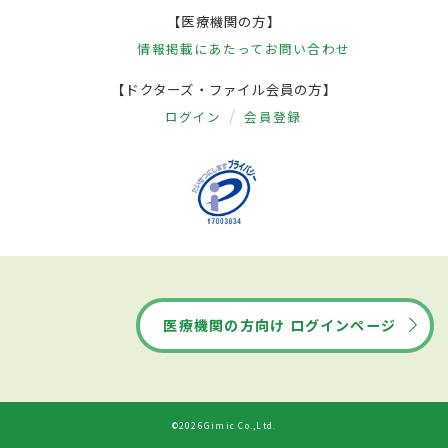
【医療機関の方】
情報掲載にあたって
お問い合わせ
【ドクターズ・ファイル会員の方】
ログイン
会員登録
医療機関の方向け ログインページ
©2026Gimic Co.,Ltd.