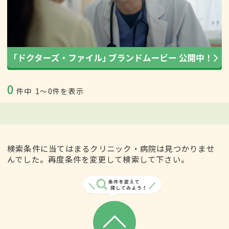
0
件中
1〜0件を表示
検索条件に当てはまるクリニック・病院は見つかりませ
んでした。再度条件を変更して検索して下さい。