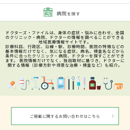
病院
を探す
ドクターズ・ファイルは、身体の症状・悩みに合わせ、全国
のクリニック・病院、ドクターの情報を調べることができる
地域医療情報サイトです。
診療科目、行政区、沿線・駅、診療時間、医院の特徴などの
基本情報だけでなく、気になる症状、病名、検査名などから
条件に合ったクリニック・病院、ドクターを探すことができ
ます。 医院情報だけでなく、独自取材に基づき、ドクターに
関する情報（診療方針や得意な治療・検査など）も紹介。
ご掲載に関するお問い合わせはこちら