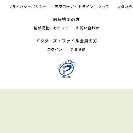
て
プライバシーポリシー
医療広告ガイドラインについて
お問い合
医療機関の方
情報掲載にあたって
お問い合わせ
ドクターズ・ファイル会員の方
ログイン
会員登録