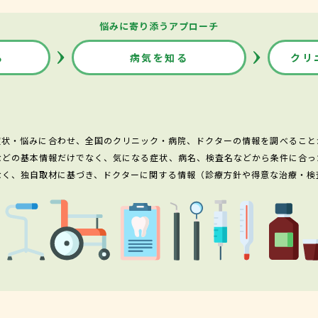
悩みに寄り添うアプローチ
る
病気を知る
クリ
症状・悩みに合わせ、全国のクリニック・病院、ドクターの情報を調べること
などの基本情報だけでなく、気になる症状、病名、検査名などから条件に合っ
なく、独自取材に基づき、ドクターに関する情報（診療方針や得意な治療・検