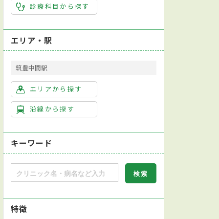
診療科目から探す
エリア・駅
筑豊中間駅
エリアから探す
沿線から探す
キーワード
特徴