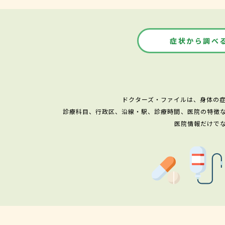
症状から調べ
ドクターズ・ファイルは、身体の
診療科目、行政区、沿線・駅、診療時間、医院の特徴
医院情報だけで