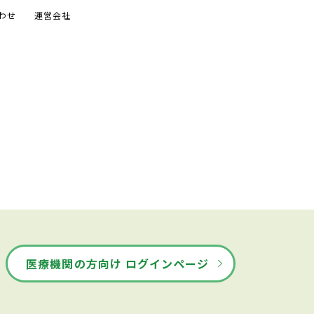
わせ
運営会社
医療機関の方向け ログインページ