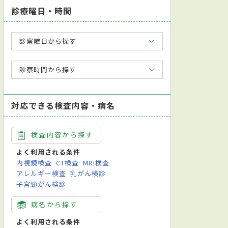
診療曜日・時間
診察曜日から探す
診察時間から探す
対応できる検査内容・病名
検査内容から探す
よく利用される条件
内視鏡検査
CT検査
MRI検査
アレルギー検査
乳がん検診
子宮頸がん検診
病名から探す
よく利用される条件