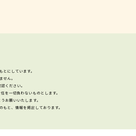
もとにしています。
ません。
確認ください。
責任を一切負わないものとします。
ようお願いいたします。
のもと、情報を掲出しております。