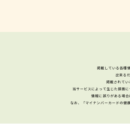
掲載している各種
出来る
掲載されてい
当サービスによって生じた損害に
情報に誤りがある場合
なお、「マイナンバーカードの健