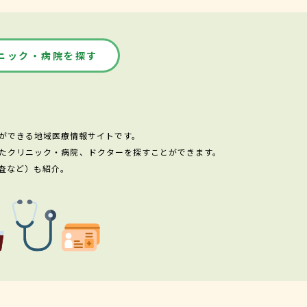
ニック・病院を探す
ができる地域医療情報サイトです。
たクリニック・病院、ドクターを探すことができます。
査など）も紹介。