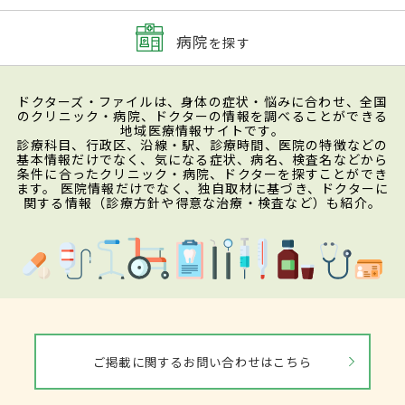
病院
を探す
ドクターズ・ファイルは、身体の症状・悩みに合わせ、全国
のクリニック・病院、ドクターの情報を調べることができる
地域医療情報サイトです。
診療科目、行政区、沿線・駅、診療時間、医院の特徴などの
基本情報だけでなく、気になる症状、病名、検査名などから
条件に合ったクリニック・病院、ドクターを探すことができ
ます。 医院情報だけでなく、独自取材に基づき、ドクターに
関する情報（診療方針や得意な治療・検査など）も紹介。
ご掲載に関するお問い合わせはこちら