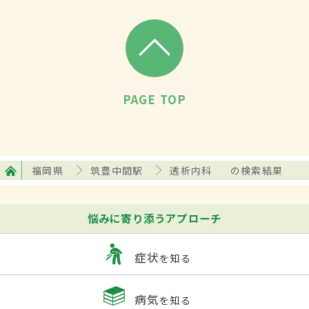
PAGE TOP
福岡県
筑豊中間駅
透析内科
の検索結果
悩みに寄り添うアプローチ
症状
を知る
病気
を知る