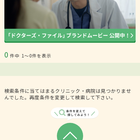
0
件中
1〜0件を表示
検索条件に当てはまるクリニック・病院は見つかりませ
んでした。再度条件を変更して検索して下さい。