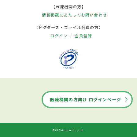
【医療機関の方】
情報掲載にあたって
お問い合わせ
【ドクターズ・ファイル会員の方】
ログイン
会員登録
医療機関の方向け ログインページ
©2026Gimic Co.,Ltd.