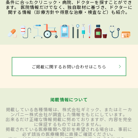
条件に合ったクリニック・病院、ドクターを探すことができ
ます。 医院情報だけでなく、独自取材に基づき、ドクターに
関する情報（診療方針や得意な治療・検査など）も紹介。
ご掲載に関するお問い合わせはこちら
掲載情報について
掲載している各種情報は、株式会社ギミック、またはミーカ
ンパニー株式会社が調査した情報をもとにしています。
出来るだけ正確な情報掲載に努めておりますが、内容を完全
に保証するものではありません。
掲載されている医療機関へ受診を希望される場合は、事前に
必ず該当の医療機関に直接ご確認ください。