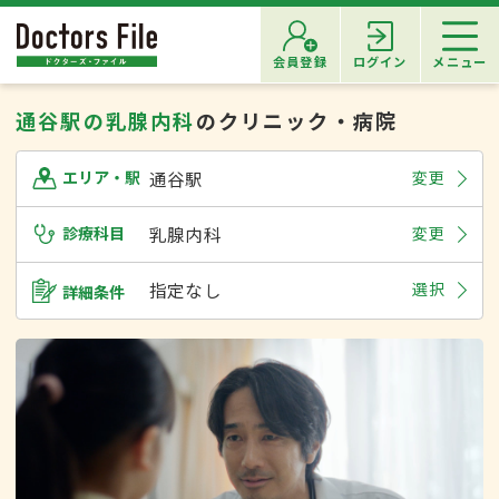
会員登録
ログイン
メニュー
通谷駅の乳腺内科
のクリニック・病院
通谷駅
変更
エリア・駅
診療科目
乳腺内科
変更
指定なし
選択
詳細条件