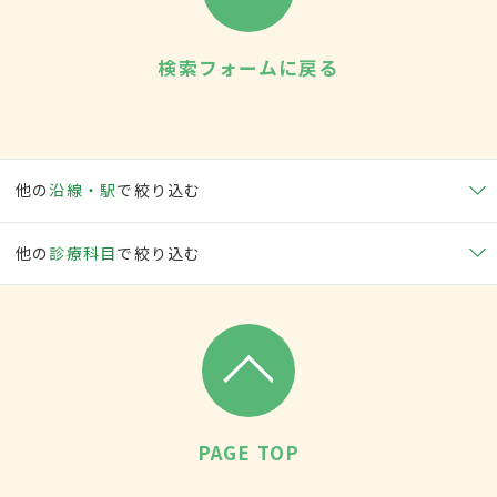
検索フォームに戻る
他の
沿線・駅
で絞り込む
他の
診療科目
で絞り込む
PAGE TOP