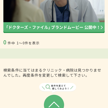
0
件中
1〜0件を表示
検索条件に当てはまるクリニック・病院は見つかりませ
んでした。再度条件を変更して検索して下さい。