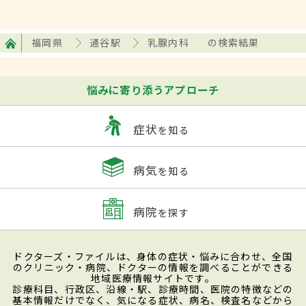
福岡県
通谷駅
乳腺内科
の検索結果
悩みに寄り添うアプローチ
症状
を知る
病気
を知る
病院
を探す
ドクターズ・ファイルは、身体の症状・悩みに合わせ、全国
のクリニック・病院、ドクターの情報を調べることができる
地域医療情報サイトです。
診療科目、行政区、沿線・駅、診療時間、医院の特徴などの
基本情報だけでなく、気になる症状、病名、検査名などから