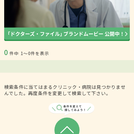
0
件中
1〜0件を表示
検索条件に当てはまるクリニック・病院は見つかりませ
んでした。再度条件を変更して検索して下さい。