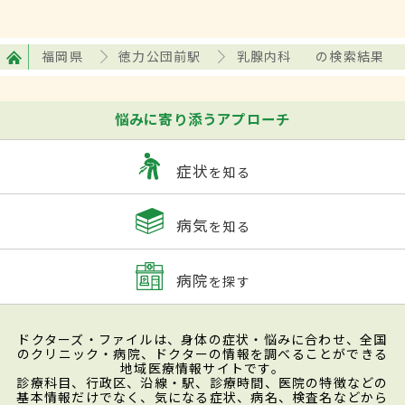
福岡県
徳力公団前駅
乳腺内科
の検索結果
悩みに寄り添うアプローチ
症状
を知る
病気
を知る
病院
を探す
ドクターズ・ファイルは、身体の症状・悩みに合わせ、全国
のクリニック・病院、ドクターの情報を調べることができる
地域医療情報サイトです。
診療科目、行政区、沿線・駅、診療時間、医院の特徴などの
基本情報だけでなく、気になる症状、病名、検査名などから