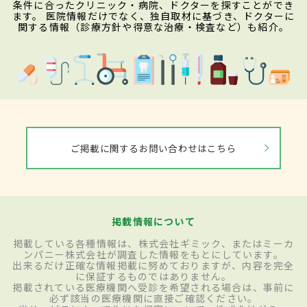
条件に合ったクリニック・病院、ドクターを探すことができ
ます。 医院情報だけでなく、独自取材に基づき、ドクターに
関する情報（診療方針や得意な治療・検査など）も紹介。
ご掲載に関するお問い合わせはこちら
掲載情報について
掲載している各種情報は、株式会社ギミック、またはミーカ
ンパニー株式会社が調査した情報をもとにしています。
出来るだけ正確な情報掲載に努めておりますが、内容を完全
に保証するものではありません。
掲載されている医療機関へ受診を希望される場合は、事前に
必ず該当の医療機関に直接ご確認ください。