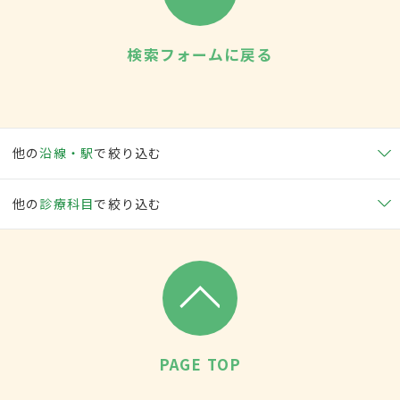
検索フォームに戻る
他の
沿線・駅
で絞り込む
他の
診療科目
で絞り込む
PAGE TOP