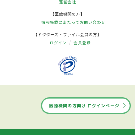
運営会社
【医療機関の方】
情報掲載にあたって
お問い合わせ
【ドクターズ・ファイル会員の方】
ログイン
会員登録
医療機関の方向け ログインページ