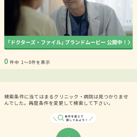
0
件中
1〜0件を表示
検索条件に当てはまるクリニック・病院は見つかりませ
んでした。再度条件を変更して検索して下さい。