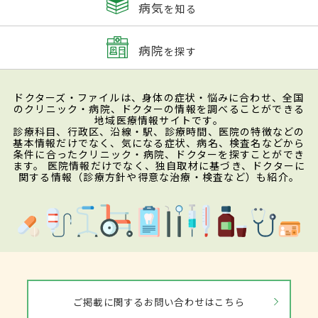
病気
を知る
病院
を探す
ドクターズ・ファイルは、身体の症状・悩みに合わせ、全国
のクリニック・病院、ドクターの情報を調べることができる
地域医療情報サイトです。
診療科目、行政区、沿線・駅、診療時間、医院の特徴などの
基本情報だけでなく、気になる症状、病名、検査名などから
条件に合ったクリニック・病院、ドクターを探すことができ
ます。 医院情報だけでなく、独自取材に基づき、ドクターに
関する情報（診療方針や得意な治療・検査など）も紹介。
ご掲載に関するお問い合わせはこちら