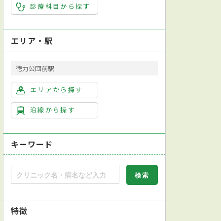
診療科目から探す
エリア・駅
徳力公団前駅
エリアから探す
沿線から探す
キーワード
特徴