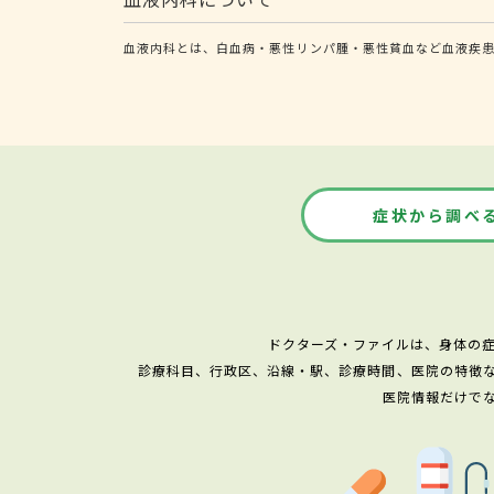
血液内科とは、白血病・悪性リンパ腫・悪性貧血など血液疾
症状から調べ
ドクターズ・ファイルは、身体の
診療科目、行政区、沿線・駅、診療時間、医院の特徴
医院情報だけで