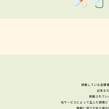
掲載している各種
出来る
掲載されてい
当サービスによって生じた損害に
情報に誤りがある場合