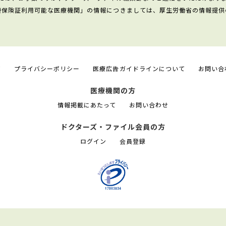
康保険証利用可能な医療機関」の情報につきましては、厚生労働省の情報提供
て
プライバシーポリシー
医療広告ガイドラインについて
お問い合
医療機関の方
情報掲載にあたって
お問い合わせ
ドクターズ・ファイル会員の方
ログイン
会員登録