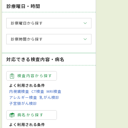
診療曜日・時間
診察曜日から探す
診察時間から探す
対応できる検査内容・病名
検査内容から探す
よく利用される条件
内視鏡検査
CT検査
MRI検査
アレルギー検査
乳がん検診
子宮頸がん検診
病名から探す
よく利用される条件