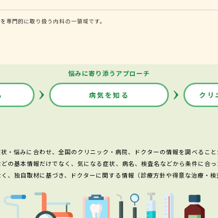
患を専門的に取り扱う内科の一領域です。
悩みに寄り添うアプローチ
る
病気を知る
クリ
症状・悩みに合わせ、全国のクリニック・病院、ドクターの情報を調べること
などの基本情報だけでなく、気になる症状、病名、検査名などから条件に合っ
なく、独自取材に基づき、ドクターに関する情報（診療方針や得意な治療・検