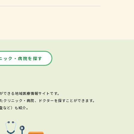
ニック・病院を探す
ができる地域医療情報サイトです。
たクリニック・病院、ドクターを探すことができます。
査など）も紹介。