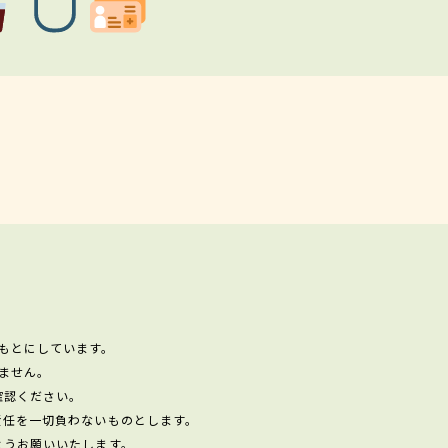
もとにしています。
ません。
確認ください。
責任を一切負わないものとします。
ようお願いいたします。