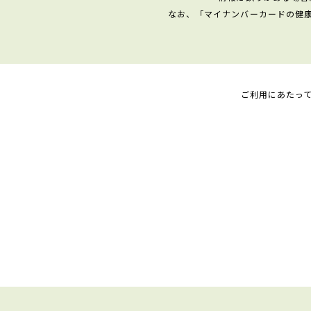
なお、「マイナンバーカードの健
ご利用にあたっ