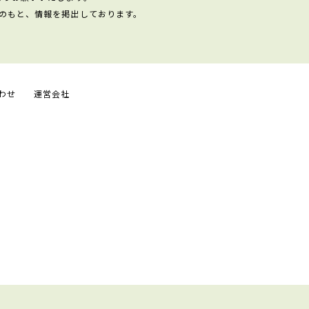
のもと、情報を掲出しております。
わせ
運営会社