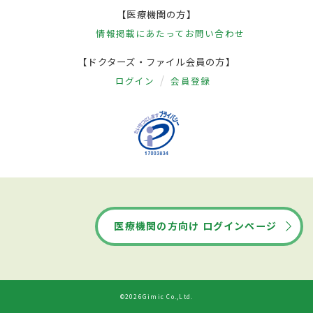
【医療機関の方】
情報掲載にあたって
お問い合わせ
【ドクターズ・ファイル会員の方】
ログイン
会員登録
医療機関の方向け ログインページ
©2026Gimic Co.,Ltd.