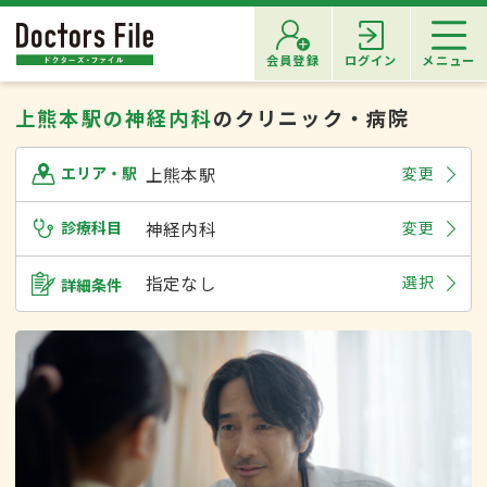
会員登録
ログイン
メニュー
上熊本駅の神経内科
のクリニック・病院
上熊本駅
変更
エリア・駅
診療科目
神経内科
変更
指定なし
選択
詳細条件