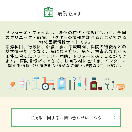
病院
を探す
ドクターズ・ファイルは、身体の症状・悩みに合わせ、全国
のクリニック・病院、ドクターの情報を調べることができる
地域医療情報サイトです。
診療科目、行政区、沿線・駅、診療時間、医院の特徴などの
基本情報だけでなく、気になる症状、病名、検査名などから
条件に合ったクリニック・病院、ドクターを探すことができ
ます。 医院情報だけでなく、独自取材に基づき、ドクターに
関する情報（診療方針や得意な治療・検査など）も紹介。
ご掲載に関するお問い合わせはこちら