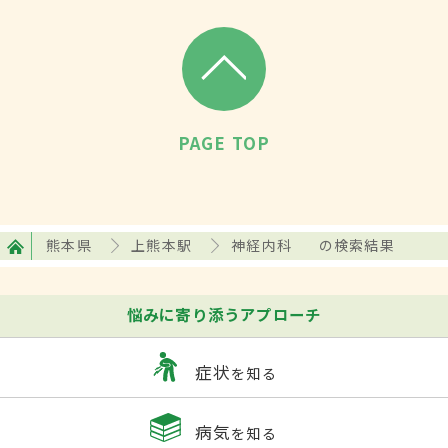
PAGE TOP
熊本県
上熊本駅
神経内科
の検索結果
悩みに寄り添うアプローチ
症状
を知る
病気
を知る