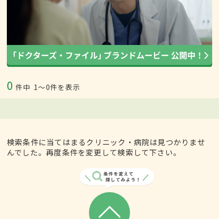
0
件中
1〜0件を表示
検索条件に当てはまるクリニック・病院は見つかりませ
んでした。再度条件を変更して検索して下さい。