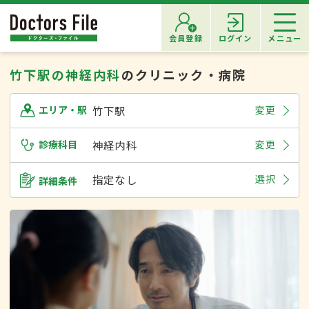
会員登録
ログイン
メニュー
竹下駅の神経内科
のクリニック・病院
竹下駅
変更
エリア・駅
診療科目
神経内科
変更
指定なし
選択
詳細条件