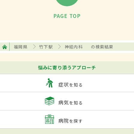
PAGE TOP
福岡県
竹下駅
神経内科
の検索結果
悩みに寄り添うアプローチ
症状
を知る
病気
を知る
病院
を探す