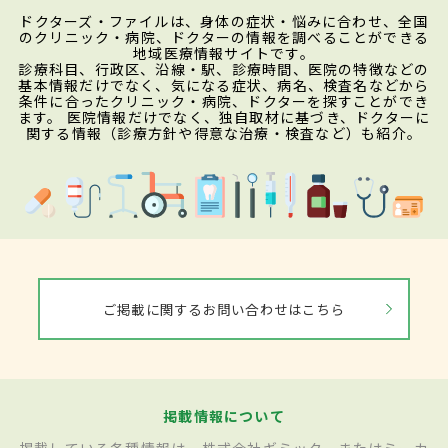
ドクターズ・ファイルは、身体の症状・悩みに合わせ、全国
のクリニック・病院、ドクターの情報を調べることができる
地域医療情報サイトです。
診療科目、行政区、沿線・駅、診療時間、医院の特徴などの
基本情報だけでなく、気になる症状、病名、検査名などから
条件に合ったクリニック・病院、ドクターを探すことができ
ます。 医院情報だけでなく、独自取材に基づき、ドクターに
関する情報（診療方針や得意な治療・検査など）も紹介。
ご掲載に関するお問い合わせはこちら
掲載情報について