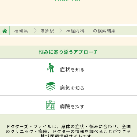
福岡県
博多駅
神経内科
の検索結果
悩みに寄り添うアプローチ
症状
を知る
病気
を知る
病院
を探す
ドクターズ・ファイルは、身体の症状・悩みに合わせ、全国
のクリニック・病院、ドクターの情報を調べることができる
地域医療情報サイトです。