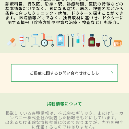
診療科目、行政区、沿線・駅、診療時間、医院の特徴などの
基本情報だけでなく、気になる症状、病名、検査名などから
条件に合ったクリニック・病院、ドクターを探すことができ
ます。 医院情報だけでなく、独自取材に基づき、ドクターに
関する情報（診療方針や得意な治療・検査など）も紹介。
ご掲載に関するお問い合わせはこちら
掲載情報について
掲載している各種情報は、株式会社ギミック、またはミーカ
ンパニー株式会社が調査した情報をもとにしています。
出来るだけ正確な情報掲載に努めておりますが、内容を完全
に保証するものではありません。