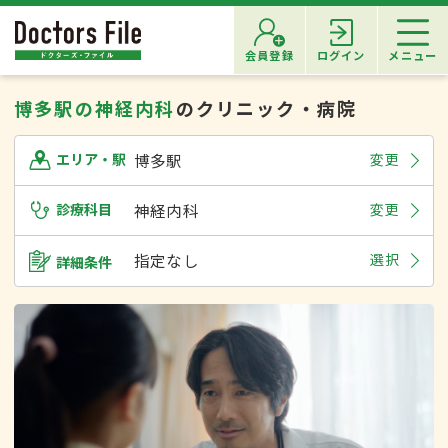
会員登録
ログイン
メニュー
博多駅の神経内科
のクリニック・病院
博多駅
変更
エリア・駅
診療科目
神経内科
変更
指定なし
選択
詳細条件