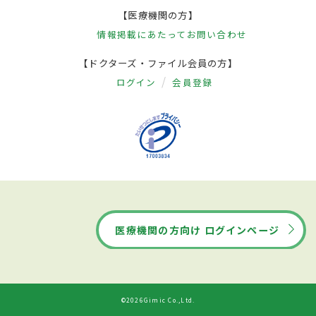
【医療機関の方】
情報掲載にあたって
お問い合わせ
【ドクターズ・ファイル会員の方】
ログイン
会員登録
医療機関の方向け ログインページ
©2026Gimic Co.,Ltd.