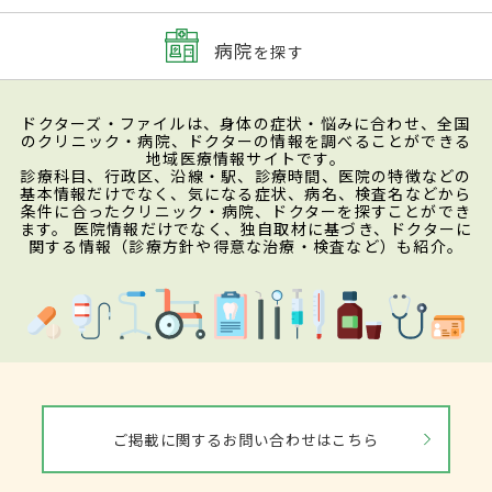
病院
を探す
ドクターズ・ファイルは、身体の症状・悩みに合わせ、全国
のクリニック・病院、ドクターの情報を調べることができる
地域医療情報サイトです。
診療科目、行政区、沿線・駅、診療時間、医院の特徴などの
基本情報だけでなく、気になる症状、病名、検査名などから
条件に合ったクリニック・病院、ドクターを探すことができ
ます。 医院情報だけでなく、独自取材に基づき、ドクターに
関する情報（診療方針や得意な治療・検査など）も紹介。
ご掲載に関するお問い合わせはこちら