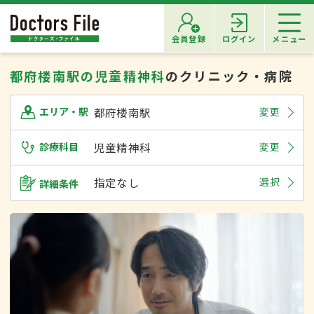
会員登録
ログイン
メニュー
都府楼南駅の児童精神科
のクリニック・病院
都府楼南駅
変更
エリア・駅
診療科目
児童精神科
変更
指定なし
選択
詳細条件