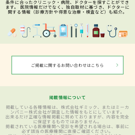
条件に合ったクリニック・病院、ドクターを探すことができ
ます。 医院情報だけでなく、独自取材に基づき、ドクターに
関する情報（診療方針や得意な治療・検査など）も紹介。
ご掲載に関するお問い合わせはこちら
掲載情報について
掲載している各種情報は、株式会社ギミック、またはミーカ
ンパニー株式会社が調査した情報をもとにしています。
出来るだけ正確な情報掲載に努めておりますが、内容を完全
に保証するものではありません。
掲載されている医療機関へ受診を希望される場合は、事前に
必ず該当の医療機関に直接ご確認ください。