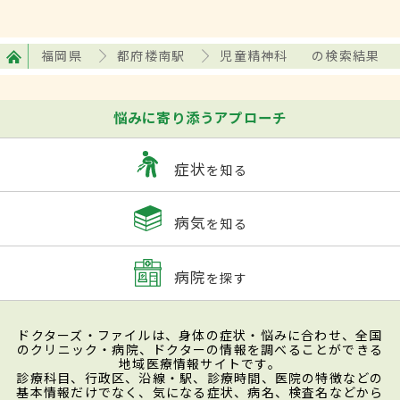
福岡県
都府楼南駅
児童精神科
の検索結果
悩みに寄り添うアプローチ
症状
を知る
病気
を知る
病院
を探す
ドクターズ・ファイルは、身体の症状・悩みに合わせ、全国
のクリニック・病院、ドクターの情報を調べることができる
地域医療情報サイトです。
診療科目、行政区、沿線・駅、診療時間、医院の特徴などの
基本情報だけでなく、気になる症状、病名、検査名などから