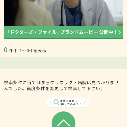
0
件中
1〜0件を表示
検索条件に当てはまるクリニック・病院は見つかりませ
んでした。再度条件を変更して検索して下さい。