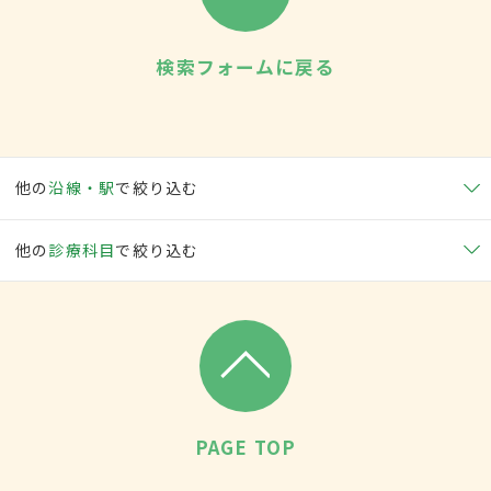
検索フォームに戻る
他の
沿線・駅
で絞り込む
他の
診療科目
で絞り込む
PAGE TOP