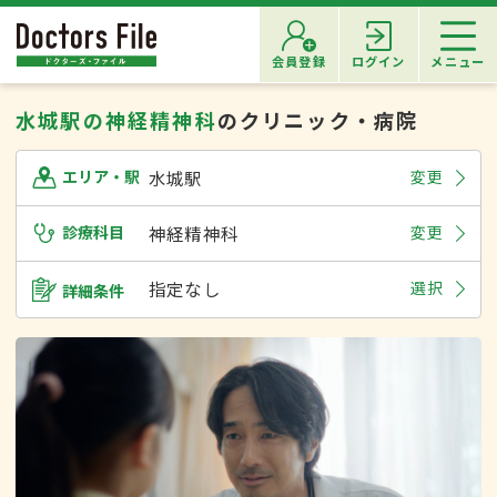
会員登録
ログイン
メニュー
水城駅の神経精神科
のクリニック・病院
水城駅
変更
エリア・駅
診療科目
神経精神科
変更
指定なし
選択
詳細条件