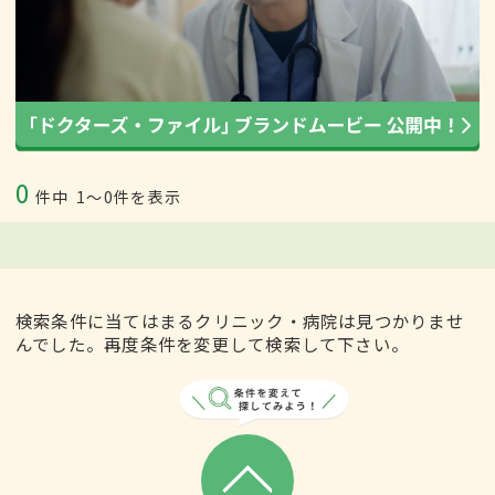
0
件中
1〜0件を表示
検索条件に当てはまるクリニック・病院は見つかりませ
んでした。再度条件を変更して検索して下さい。