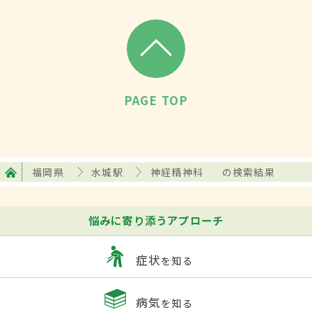
PAGE TOP
福岡県
水城駅
神経精神科
の検索結果
悩みに寄り添うアプローチ
症状
を知る
病気
を知る