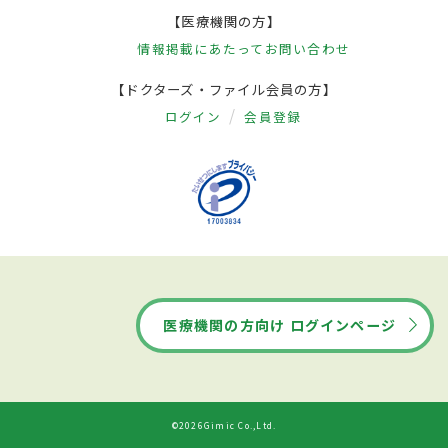
【医療機関の方】
情報掲載にあたって
お問い合わせ
【ドクターズ・ファイル会員の方】
ログイン
会員登録
医療機関の方向け ログインページ
©2026Gimic Co.,Ltd.