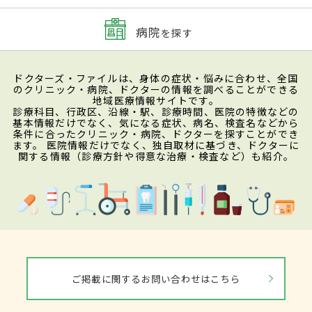
病院
を探す
ドクターズ・ファイルは、身体の症状・悩みに合わせ、全国
のクリニック・病院、ドクターの情報を調べることができる
地域医療情報サイトです。
診療科目、行政区、沿線・駅、診療時間、医院の特徴などの
基本情報だけでなく、気になる症状、病名、検査名などから
条件に合ったクリニック・病院、ドクターを探すことができ
ます。 医院情報だけでなく、独自取材に基づき、ドクターに
関する情報（診療方針や得意な治療・検査など）も紹介。
ご掲載に関するお問い合わせはこちら