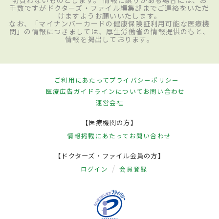
手数ですがドクターズ・ファイル編集部までご連絡をいただ
けますようお願いいたします。
なお、「マイナンバーカードの健康保険証利用可能な医療機
関」の情報につきましては、厚生労働省の情報提供のもと、
情報を掲出しております。
ご利用にあたって
プライバシーポリシー
医療広告ガイドラインについて
お問い合わせ
運営会社
【医療機関の方】
情報掲載にあたって
お問い合わせ
【ドクターズ・ファイル会員の方】
ログイン
会員登録