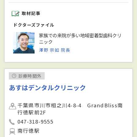
取材記事
ドクターズファイル
家族での来院が多い地域密着型歯科クリ
ニック
澤野 宗如 院長
診療時間外
あすはデンタルクリニック
千葉県市川市相之川4-8-4 GrandBliss南
行徳駅前2F
047-318-9555
南行徳駅