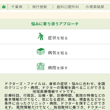
千葉県
南行徳駅
歯科口腔外科
の検索結果
悩みに寄り添うアプローチ
症状
を知る
病気
を知る
病院
を探す
ドクターズ・ファイルは、身体の症状・悩みに合わせ、全国
のクリニック・病院、ドクターの情報を調べることができる
地域医療情報サイトです。
診療科目、行政区、沿線・駅、診療時間、医院の特徴などの
基本情報だけでなく、気になる症状、病名、検査名などから
条件に合ったクリニック・病院、ドクターを探すことができ
ます。 医院情報だけでなく、独自取材に基づき、ドクターに