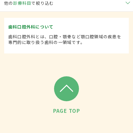
他の
診療科目
で絞り込む
歯科口腔外科について
歯科口腔外科とは、口腔・顎骨など顎口腔領域の疾患を
専門的に取り扱う歯科の一領域です。
PAGE TOP