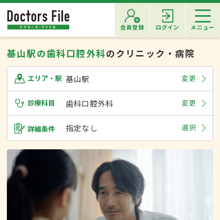
会員登録
ログイン
メニュー
基山駅の歯科口腔外科
のクリニック・病院
基山駅
変更
エリア・駅
診療科目
歯科口腔外科
変更
指定なし
選択
詳細条件