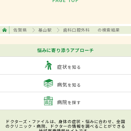
佐賀県
基山駅
歯科口腔外科
の検索結果
悩みに寄り添うアプローチ
症状
を知る
病気
を知る
病院
を探す
ドクターズ・ファイルは、身体の症状・悩みに合わせ、全国
のクリニック・病院、ドクターの情報を調べることができる
地域医療情報サイトです。