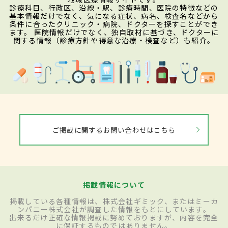
診療科目、行政区、沿線・駅、診療時間、医院の特徴などの
基本情報だけでなく、気になる症状、病名、検査名などから
条件に合ったクリニック・病院、ドクターを探すことができ
ます。 医院情報だけでなく、独自取材に基づき、ドクターに
関する情報（診療方針や得意な治療・検査など）も紹介。
ご掲載に関するお問い合わせはこちら
掲載情報について
掲載している各種情報は、株式会社ギミック、またはミーカ
ンパニー株式会社が調査した情報をもとにしています。
出来るだけ正確な情報掲載に努めておりますが、内容を完全
に保証するものではありません。