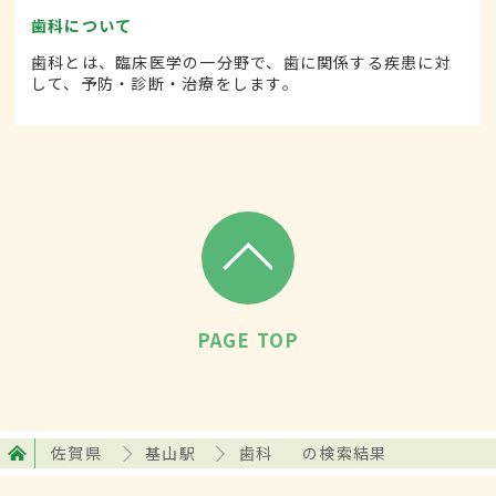
歯科について
歯科とは、臨床医学の一分野で、歯に関係する疾患に対
して、予防・診断・治療をします。
PAGE TOP
佐賀県
基山駅
歯科
の検索結果