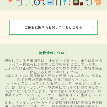
ご掲載に関するお問い合わせはこちら
掲載情報について
掲載している各種情報は、株式会社ギミック、またはミーカ
ンパニー株式会社が調査した情報をもとにしています。
出来るだけ正確な情報掲載に努めておりますが、内容を完全
に保証するものではありません。
掲載されている医療機関へ受診を希望される場合は、事前に
必ず該当の医療機関に直接ご確認ください。
当サービスによって生じた損害について、株式会社ギミッ
ク、およびミーカンパニー株式会社ではその賠償の責任を一
切負わないものとします。 情報に誤りがある場合には、お
手数ですがドクターズ・ファイル編集部までご連絡をいただ
けますようお願いいたします。
なお、「マイナンバーカードの健康保険証利用可能な医療機
関」の情報につきましては、厚生労働省の情報提供のもと、