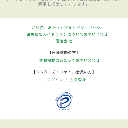
情報を掲出しております。
ご利用にあたって
プライバシーポリシー
医療広告ガイドラインについて
お問い合わせ
運営会社
【医療機関の方】
情報掲載にあたって
お問い合わせ
【ドクターズ・ファイル会員の方】
ログイン
会員登録