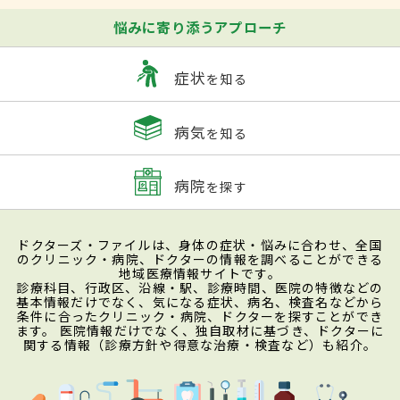
悩みに寄り添うアプローチ
症状
を知る
病気
を知る
病院
を探す
ドクターズ・ファイルは、身体の症状・悩みに合わせ、全国
のクリニック・病院、ドクターの情報を調べることができる
地域医療情報サイトです。
診療科目、行政区、沿線・駅、診療時間、医院の特徴などの
基本情報だけでなく、気になる症状、病名、検査名などから
条件に合ったクリニック・病院、ドクターを探すことができ
ます。 医院情報だけでなく、独自取材に基づき、ドクターに
関する情報（診療方針や得意な治療・検査など）も紹介。