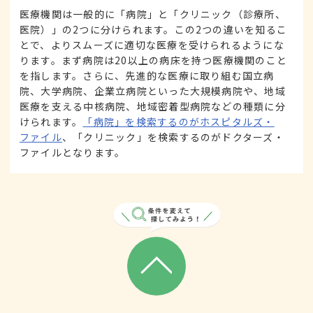
医療機関は一般的に「病院」と「クリニック（診療所、
医院）」の2つに分けられます。この2つの違いを知るこ
とで、よりスムーズに適切な医療を受けられるようにな
ります。まず病院は20以上の病床を持つ医療機関のこと
を指します。さらに、先進的な医療に取り組む国立病
院、大学病院、企業立病院といった大規模病院や、地域
医療を支える中核病院、地域密着型病院などの種類に分
けられます。
「病院」を検索するのがホスピタルズ・
ファイル
、「クリニック」を検索するのがドクターズ・
ファイルとなります。