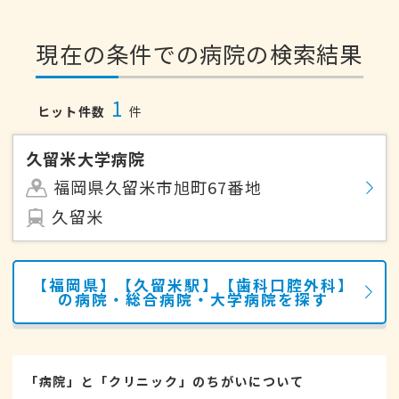
現在の条件での病院の検索結果
1
ヒット件数
件
久留米大学病院
福岡県久留米市旭町67番地
久留米
【福岡県】【久留米駅】【歯科口腔外科】
の病院・総合病院・大学病院を探す
「病院」と「クリニック」のちがいについて