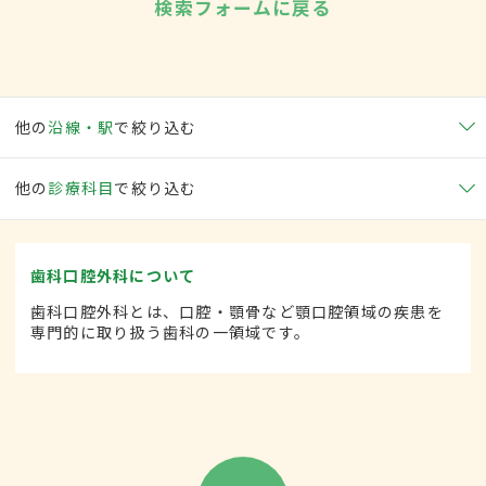
検索フォームに戻る
他の
沿線・駅
で絞り込む
他の
診療科目
で絞り込む
歯科口腔外科について
歯科口腔外科とは、口腔・顎骨など顎口腔領域の疾患を
専門的に取り扱う歯科の一領域です。