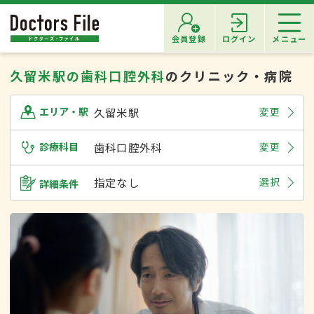
会員登録
ログイン
メニュー
久留米駅の歯科口腔外科
のクリニック・病院
久留米駅
変更
エリア・駅
診療科目
歯科口腔外科
変更
指定なし
選択
詳細条件