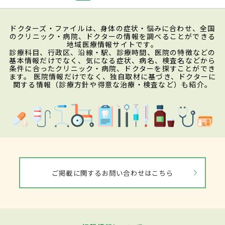
ドクターズ・ファイルは、身体の症状・悩みに合わせ、全国
のクリニック・病院、ドクターの情報を調べることができる
地域医療情報サイトです。
診療科目、行政区、沿線・駅、診療時間、医院の特徴などの
基本情報だけでなく、気になる症状、病名、検査名などから
条件に合ったクリニック・病院、ドクターを探すことができ
ます。 医院情報だけでなく、独自取材に基づき、ドクターに
関する情報（診療方針や得意な治療・検査など）も紹介。
ご掲載に関するお問い合わせはこちら