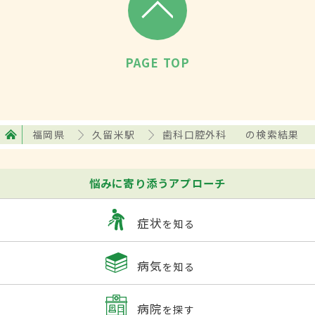
PAGE TOP
福岡県
久留米駅
歯科口腔外科
の検索結果
悩みに寄り添うアプローチ
症状
を知る
病気
を知る
病院
を探す