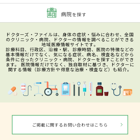
病院
を探す
ドクターズ・ファイルは、身体の症状・悩みに合わせ、全国
のクリニック・病院、ドクターの情報を調べることができる
地域医療情報サイトです。
診療科目、行政区、沿線・駅、診療時間、医院の特徴などの
基本情報だけでなく、気になる症状、病名、検査名などから
条件に合ったクリニック・病院、ドクターを探すことができ
ます。 医院情報だけでなく、独自取材に基づき、ドクターに
関する情報（診療方針や得意な治療・検査など）も紹介。
ご掲載に関するお問い合わせはこちら