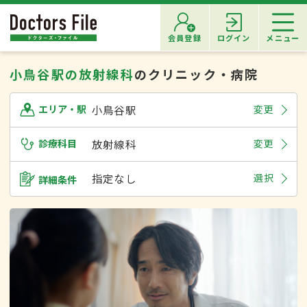
会員登録
ログイン
メニュー
小鳥谷駅の放射線科
のクリニック・病院
小鳥谷駅
変更
エリア・駅
診療科目
放射線科
変更
指定なし
選択
詳細条件