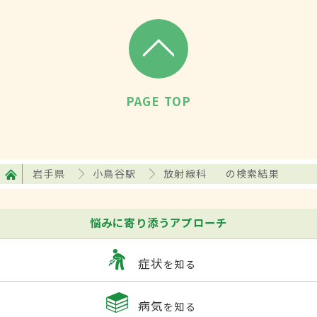
PAGE TOP
岩手県
小鳥谷駅
放射線科
の検索結果
悩みに寄り添うアプローチ
症状
を知る
病気
を知る