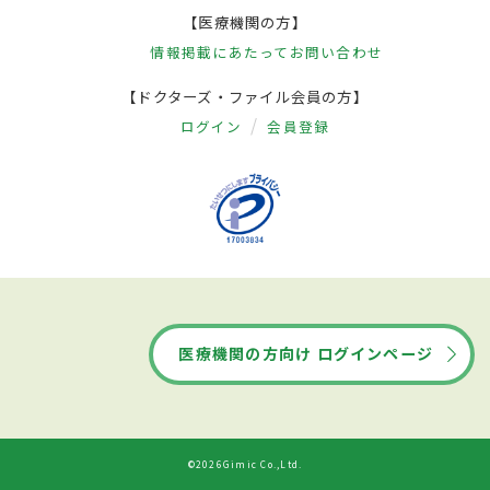
【医療機関の方】
情報掲載にあたって
お問い合わせ
【ドクターズ・ファイル会員の方】
ログイン
会員登録
医療機関の方向け ログインページ
©2026Gimic Co.,Ltd.