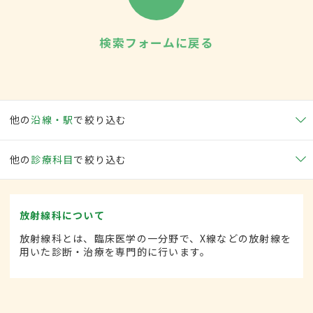
検索フォームに戻る
他の
沿線・駅
で絞り込む
他の
診療科目
で絞り込む
放射線科について
放射線科とは、臨床医学の一分野で、X線などの放射線を
用いた診断・治療を専門的に行います。