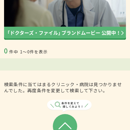
0
件中
1〜0件を表示
検索条件に当てはまるクリニック・病院は見つかりませ
んでした。再度条件を変更して検索して下さい。